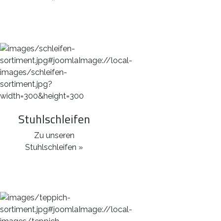
Stuhlschleifen
Zu unseren
Stuhlschleifen »