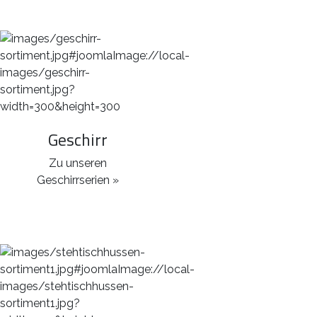
Geschirr
Zu unseren
Geschirrserien »