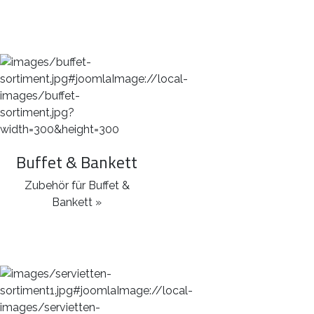
Buffet & Bankett
Zubehör für Buffet &
Bankett »