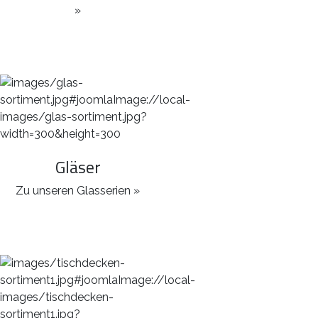
»
Gläser
Zu unseren Glasserien »