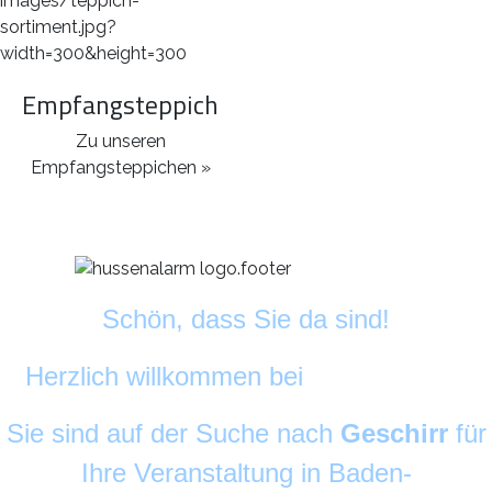
Empfangsteppich
Zu unseren
Empfangsteppichen »
Schön, dass Sie da sind!
Herzlich willkommen bei
DekoAlarm
©
Sie sind auf der Suche nach
Geschirr
für
Ihre Veranstaltung in Baden-