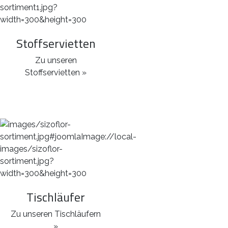
Stoffservietten
Zu unseren
Stoffservietten »
Tischläufer
Zu unseren Tischläufern
»