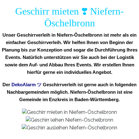
Geschirr mieten ❣️ Niefern-
Öschelbronn
Unser Geschirrverleih in Niefern-Öschelbronn ist mehr als ein
einfacher Geschirrverleih. Wir helfen Ihnen von Beginn der
Planung bis zur Konzeption und sogar die Durchführung Ihres
Events. Natürlich unterstützen wir Sie auch bei der Logistik
sowie dem Auf- und Abbau Ihres Events. Wir erstellen Ihnen
hierfür gerne ein individuelles Angebot.
Der
DekoAlarm
ツ
Geschirrverleih ist gerne auch in folgenden
Nachbargemeinden möglich. Niefern-Öschelbronn ist eine
Gemeinde im Enzkreis in Baden-Württemberg.