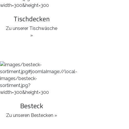
Tischdecken
Zu unserer Tischwäsche
»
Besteck
Zu unseren Bestecken »