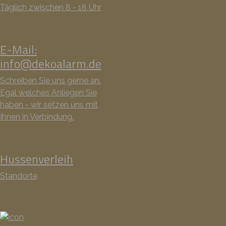
Täglich zwischen 8 - 18 Uhr
E-Mail:
info@dekoalarm.de
Schreiben Sie uns gerne an.
Egal welches Anliegen Sie
haben - wir setzen uns mit
Ihnen in Verbindung.
Hussenverleih
Standorte