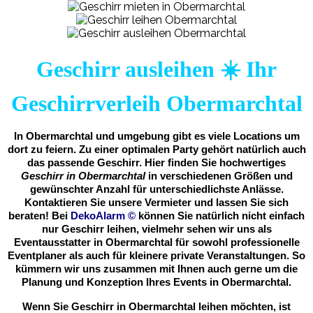
Geschirr ausleihen ☀️ Ihr
Geschirrverleih Obermarchtal
In Obermarchtal und umgebung gibt es viele Locations um
dort zu feiern. Zu einer optimalen Party gehört natürlich auch
das passende Geschirr. Hier finden Sie hochwertiges
Geschirr in Obermarchtal
in verschiedenen Größen und
gewünschter Anzahl für unterschiedlichste Anlässe.
Kontaktieren Sie unsere Vermieter und lassen Sie sich
beraten! Bei
DekoAlarm
©
können Sie natürlich nicht einfach
nur Geschirr leihen, vielmehr sehen wir uns als
Eventausstatter in Obermarchtal für sowohl professionelle
Eventplaner als auch für kleinere private Veranstaltungen. So
kümmern wir uns zusammen mit Ihnen auch gerne um die
Planung und Konzeption Ihres Events in Obermarchtal.
Wenn Sie Geschirr in Obermarchtal leihen möchten, ist