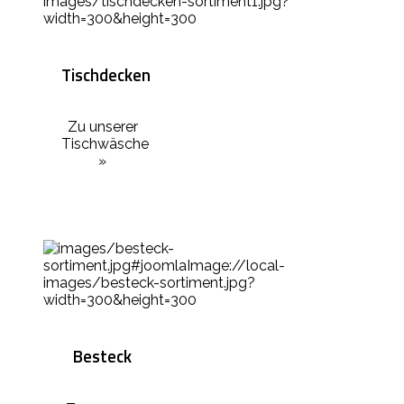
Tischdecken
Zu unserer
Tischwäsche
»
Besteck