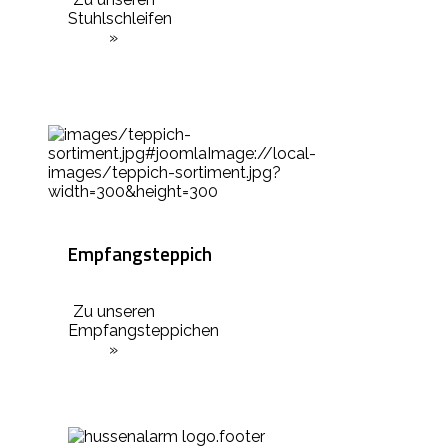
Stuhlschleifen
»
Empfangsteppich
Zu unseren
Empfangsteppichen
»