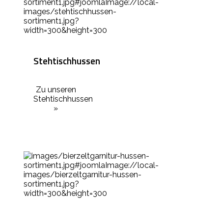
Stehtischhussen
Zu unseren
Stehtischhussen
»