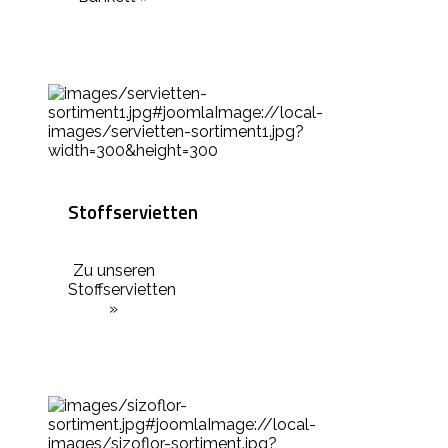
Stoffservietten
Zu unseren
Stoffservietten
»