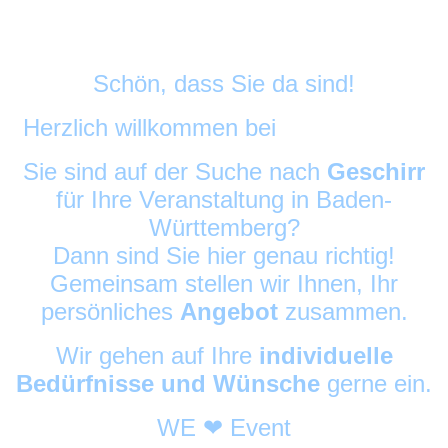
Schön, dass Sie da sind!
Herzlich willkommen bei
DekoAlarm
©
Sie sind auf der Suche nach
Geschirr
für Ihre Veranstaltung in Baden-
Württemberg?
Dann sind Sie hier genau richtig!
Gemeinsam stellen wir Ihnen, Ihr
persönliches
Angebot
zusammen.
Wir gehen auf Ihre
individuelle
Bedürfnisse und Wünsche
gerne ein.
WE ❤ Event