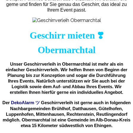
gerne und finden für Sie genau das Geschirr, das ideal zu
Ihrem Event passt.
Geschirr mieten ❣️
Obermarchtal
Unser Geschirrverleih in Obermarchtal ist mehr als ein
einfacher Geschirrverleih. Wir helfen Ihnen von Beginn der
Planung bis zur Konzeption und sogar die Durchführung
Ihres Events. Natürlich unterstützen wir Sie auch bei der
Logistik sowie dem Auf- und Abbau Ihres Events. Wir
erstellen Ihnen hierfür gerne ein individuelles Angebot.
Der
DekoAlarm
ツ
Geschirrverleih ist gerne auch in folgenden
Nachbargemeinden Brühlhof, Datthausen, Gütelhofen,
Luppenhofen, Mittenhausen, Rechtenstein, Reutlingendorf
möglich. Obermarchtal ist eine Gemeinde im Alb-Donau-Kreis
etwa 15 Kilometer südwestlich von Ehingen.