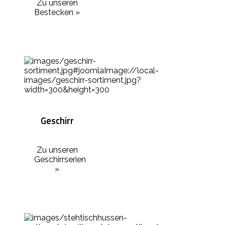
Zu unseren
Bestecken »
Geschirr
Zu unseren
Geschirrserien
»