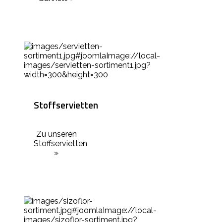
Stoffservietten
Zu unseren
Stoffservietten
»