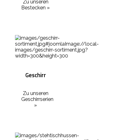
Zu unseren
Bestecken »
Geschirr
Zu unseren
Geschirrserien
»