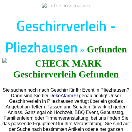
Geschirrverleih -
Pliezhausen
»
Gefunden
Sie suchen noch nach Geschirr für Ihr Event in Pliezhausen?
Dann sind Sie bei
DekoAlarm ©
genau richtig! Unser
Geschirrverleih in Pliezhausen verfügt über ein großes
Angebot an Tellern, Tassen und Schalen für wirklich jeden
Anlass. Ganz egal ob Hochzeit, BBQ Event, Geburtstag,
Familienfeiern oder Firmenveranstaltung, bei uns finden Sie
das passende Equiptment für Ihre Veranstaltung. Sie sind auf
der Suche nach bestimmten Artikeln oder einer ganzen