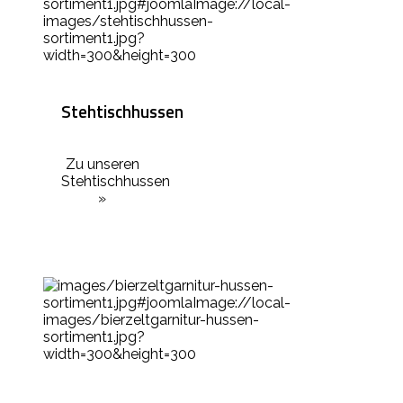
Stehtischhussen
Zu unseren
Stehtischhussen
»