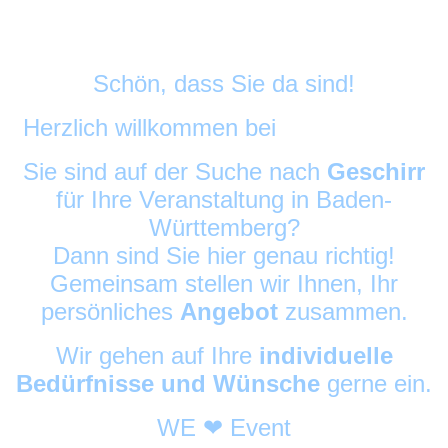
Schön, dass Sie da sind!
Herzlich willkommen bei
DekoAlarm
©
Sie sind auf der Suche nach
Geschirr
für Ihre Veranstaltung in Baden-
Württemberg?
Dann sind Sie hier genau richtig!
Gemeinsam stellen wir Ihnen, Ihr
persönliches
Angebot
zusammen.
Wir gehen auf Ihre
individuelle
Bedürfnisse und Wünsche
gerne ein.
WE ❤ Event