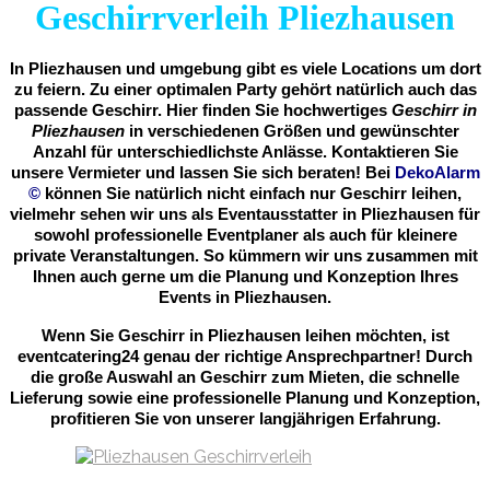
Geschirrverleih Pliezhausen
In Pliezhausen und umgebung gibt es viele Locations um dort
zu feiern. Zu einer optimalen Party gehört natürlich auch das
passende Geschirr. Hier finden Sie hochwertiges
Geschirr in
Pliezhausen
in verschiedenen Größen und gewünschter
Anzahl für unterschiedlichste Anlässe. Kontaktieren Sie
unsere Vermieter und lassen Sie sich beraten! Bei
DekoAlarm
©
können Sie natürlich nicht einfach nur Geschirr leihen,
vielmehr sehen wir uns als Eventausstatter in Pliezhausen für
sowohl professionelle Eventplaner als auch für kleinere
private Veranstaltungen. So kümmern wir uns zusammen mit
Ihnen auch gerne um die Planung und Konzeption Ihres
Events in Pliezhausen.
Wenn Sie Geschirr in Pliezhausen leihen möchten, ist
eventcatering24 genau der richtige Ansprechpartner! Durch
die große Auswahl an Geschirr zum Mieten, die schnelle
Lieferung sowie eine professionelle Planung und Konzeption,
profitieren Sie von unserer langjährigen Erfahrung.