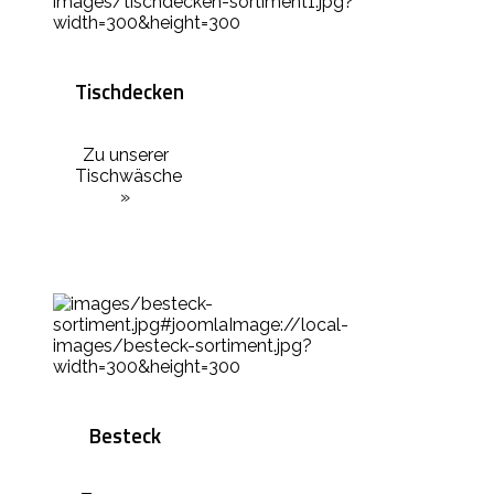
Tischdecken
Zu unserer
Tischwäsche
»
Besteck