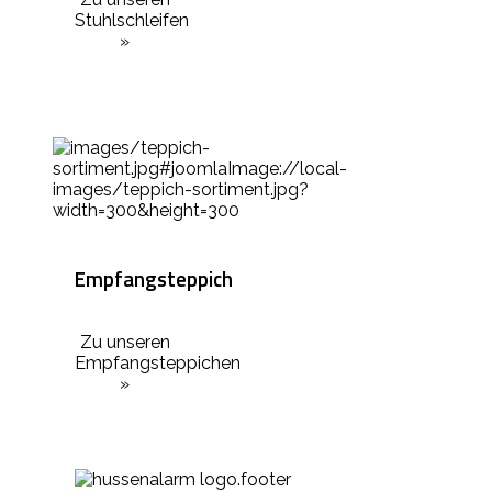
Stuhlschleifen
»
Empfangsteppich
Zu unseren
Empfangsteppichen
»