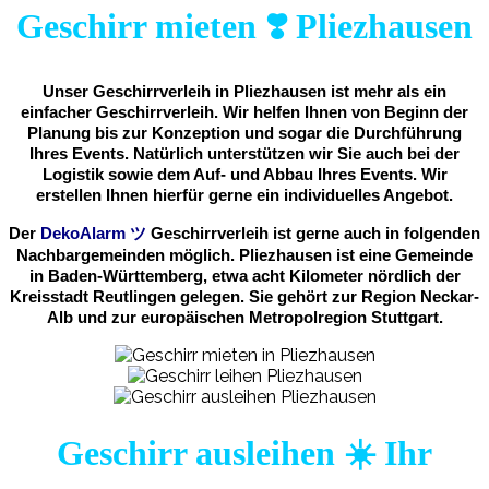
Geschirr mieten ❣️ Pliezhausen
Unser Geschirrverleih in Pliezhausen ist mehr als ein
einfacher Geschirrverleih. Wir helfen Ihnen von Beginn der
Planung bis zur Konzeption und sogar die Durchführung
Ihres Events. Natürlich unterstützen wir Sie auch bei der
Logistik sowie dem Auf- und Abbau Ihres Events. Wir
erstellen Ihnen hierfür gerne ein individuelles Angebot.
Der
DekoAlarm
ツ
Geschirrverleih ist gerne auch in folgenden
Nachbargemeinden möglich. Pliezhausen ist eine Gemeinde
in Baden-Württemberg, etwa acht Kilometer nördlich der
Kreisstadt Reutlingen gelegen. Sie gehört zur Region Neckar-
Alb und zur europäischen Metropolregion Stuttgart.
Geschirr ausleihen ☀️ Ihr