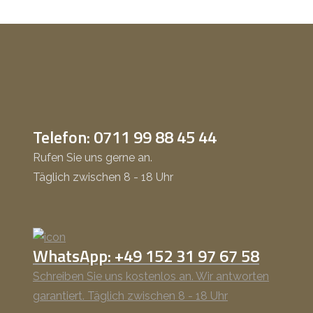
Telefon: 0711 99 88 45 44
Rufen Sie uns gerne an.
Täglich zwischen 8 - 18 Uhr
WhatsApp: +49 152 31 97 67 58
Schreiben Sie uns kostenlos an. Wir antworten
garantiert. Täglich zwischen 8 - 18 Uhr