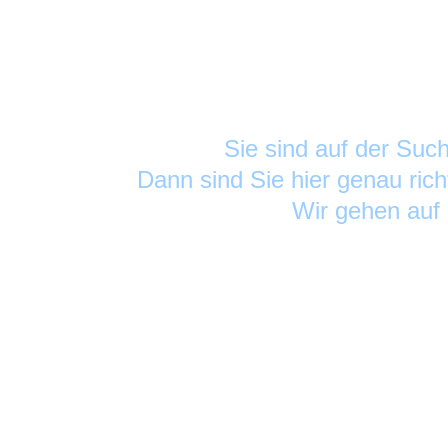
Sie sind auf der Su
Dann sind Sie hier genau rich
Wir gehen auf