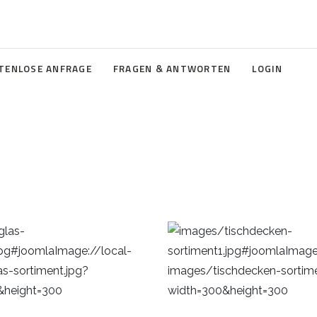
TENLOSE ANFRAGE
FRAGEN & ANTWORTEN
LOGIN