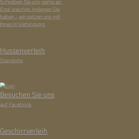
Schreiben Sie uns gerne an.
Egal welches Anliegen Sie
haben - wir setzen uns mit
Ihnen in Verbindung.
Hussenverleih
Standorte
Besuchen Sie uns
auf Facebook
Geschirrverleih