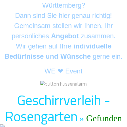
Württemberg?
Dann sind Sie hier genau richtig!
Gemeinsam stellen wir Ihnen, Ihr
persönliches
Angebot
zusammen.
Wir gehen auf Ihre
individuelle
Bedürfnisse und Wünsche
gerne ein.
WE ❤ Event
Geschirrverleih -
Rosengarten
»
Gefunden