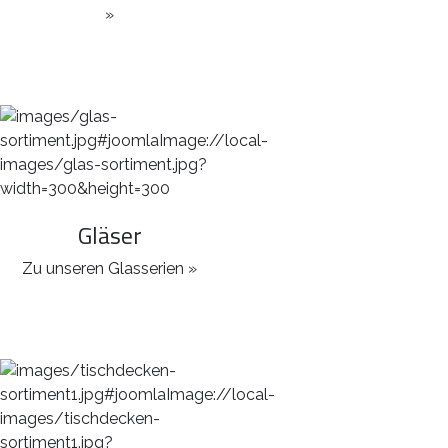
»
Gläser
Zu unseren Glasserien »