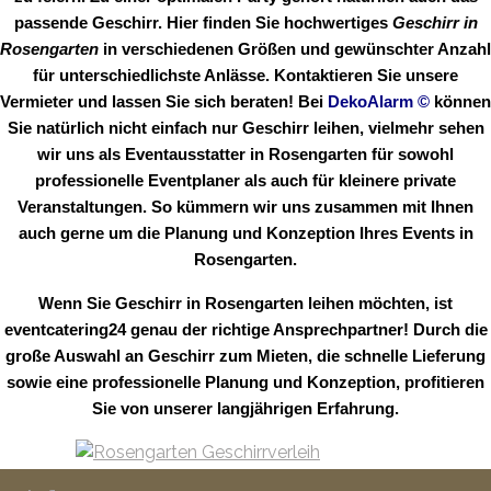
passende Geschirr. Hier finden Sie hochwertiges
Geschirr in
Rosengarten
in verschiedenen Größen und gewünschter Anzahl
für unterschiedlichste Anlässe. Kontaktieren Sie unsere
Vermieter und lassen Sie sich beraten! Bei
DekoAlarm
©
können
Sie natürlich nicht einfach nur Geschirr leihen, vielmehr sehen
wir uns als Eventausstatter in Rosengarten für sowohl
professionelle Eventplaner als auch für kleinere private
Veranstaltungen. So kümmern wir uns zusammen mit Ihnen
auch gerne um die Planung und Konzeption Ihres Events in
Rosengarten.
Wenn Sie Geschirr in Rosengarten leihen möchten, ist
eventcatering24 genau der richtige Ansprechpartner! Durch die
große Auswahl an Geschirr zum Mieten, die schnelle Lieferung
sowie eine professionelle Planung und Konzeption, profitieren
Sie von unserer langjährigen Erfahrung.