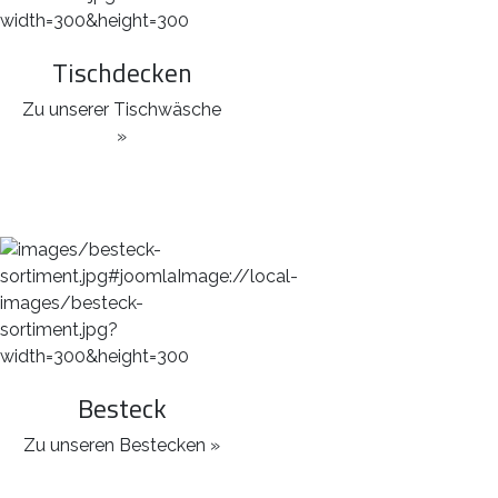
Tischdecken
Zu unserer Tischwäsche
»
Besteck
Zu unseren Bestecken »