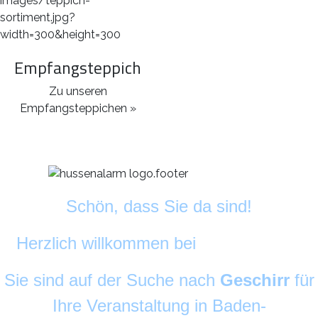
Empfangsteppich
Zu unseren
Empfangsteppichen »
Schön, dass Sie da sind!
Herzlich willkommen bei
DekoAlarm
©
Sie sind auf der Suche nach
Geschirr
für
Ihre Veranstaltung in Baden-