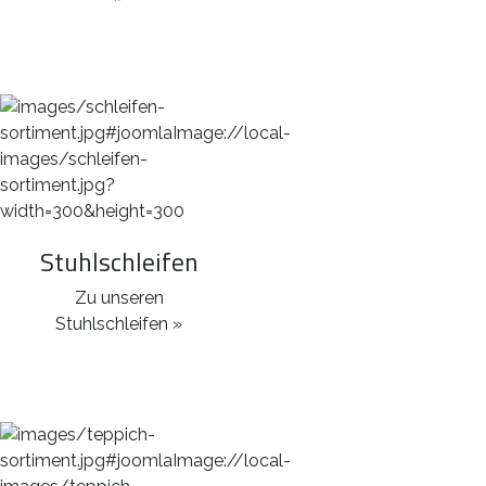
Stuhlschleifen
Zu unseren
Stuhlschleifen »