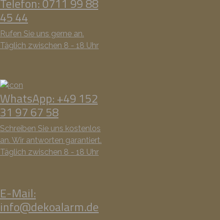
Telefon: 0711 99 88
45 44
Rufen Sie uns gerne an.
Täglich zwischen 8 - 18 Uhr
WhatsApp: +49 152
31 97 67 58
Schreiben Sie uns kostenlos
an. Wir antworten garantiert.
Täglich zwischen 8 - 18 Uhr
E-Mail:
info@dekoalarm.de