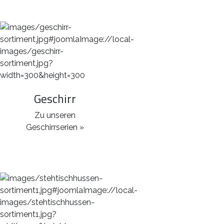
Geschirr
Zu unseren
Geschirrserien »