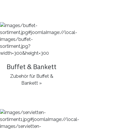
Buffet & Bankett
Zubehör für Buffet &
Bankett »