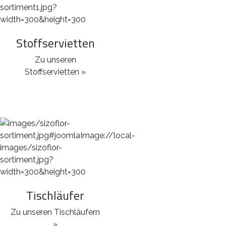
Stoffservietten
Zu unseren
Stoffservietten »
Tischläufer
Zu unseren Tischläufern
»