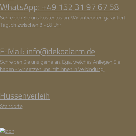
WhatsApp: +49 152 31 97 67 58
Schreiben Sie uns kostenlos an. Wir antworten garantiert.
Täglich zwischen 8 - 18 Uhr
E-Mail: info@dekoalarm.de
Schreiben Sie uns gerne an. Egal welches Anliegen Sie
haben - wir setzen uns mit Ihnen in Verbindung.
Hussenverleih
Standorte