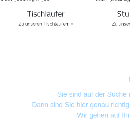
Tischläufer
Stu
Zu unseren Tischläufern »
Zu unser
Sie sind auf der Suche
Dann sind Sie hier genau richti
Wir gehen auf Ih