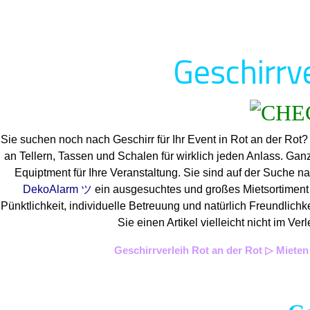
Geschirrve
Sie suchen noch nach Geschirr für Ihr Event in Rot an der Rot
an Tellern, Tassen und Schalen für wirklich jeden Anlass. Ga
Equiptment für Ihre Veranstaltung. Sie sind auf der Suche na
DekoAlarm ツ
ein ausgesuchtes und großes Mietsortiment a
Pünktlichkeit, individuelle Betreuung und natürlich Freundlich
Sie einen Artikel vielleicht nicht im 
Geschirrverleih Rot an der Rot ▷ Mieten