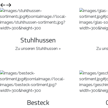
Stuhlhussen
Zu unseren Stuhlhussen »
Zu uns
Besteck