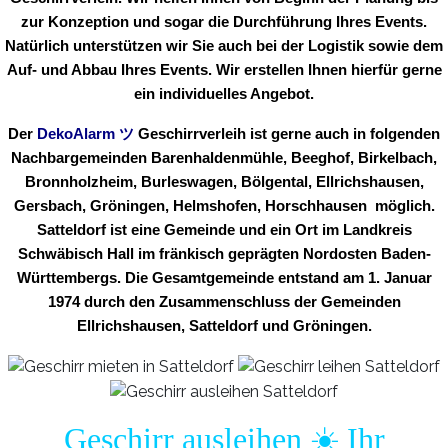
zur Konzeption und sogar die Durchführung Ihres Events.
Natürlich unterstützen wir Sie auch bei der Logistik sowie dem
Auf- und Abbau Ihres Events. Wir erstellen Ihnen hierfür gerne
ein individuelles Angebot.
Der
DekoAlarm
ツ
Geschirrverleih ist gerne auch in folgenden
Nachbargemeinden Barenhaldenmühle, Beeghof, Birkelbach,
Bronnholzheim, Burleswagen, Bölgental, Ellrichshausen,
Gersbach, Gröningen, Helmshofen, Horschhausen möglich.
Satteldorf ist eine Gemeinde und ein Ort im Landkreis
Schwäbisch Hall im fränkisch geprägten Nordosten Baden-
Württembergs. Die Gesamtgemeinde entstand am 1. Januar
1974 durch den Zusammenschluss der Gemeinden
Ellrichshausen, Satteldorf und Gröningen.
Geschirr ausleihen ☀️ Ihr