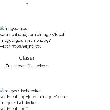
»
Gläser
Zu unseren Glasserien »