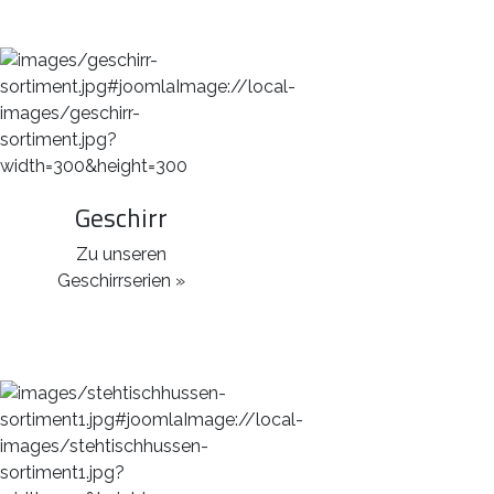
Geschirr
Zu unseren
Geschirrserien »