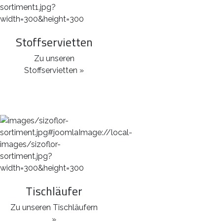
Stoffservietten
Zu unseren
Stoffservietten »
Tischläufer
Zu unseren Tischläufern
»