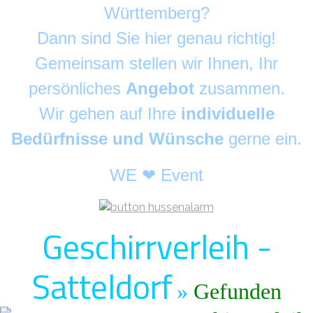
Württemberg?
Dann sind Sie hier genau richtig!
Gemeinsam stellen wir Ihnen, Ihr
persönliches
Angebot
zusammen.
Wir gehen auf Ihre
individuelle
Bedürfnisse und Wünsche
gerne ein.
WE ❤ Event
Geschirrverleih -
Satteldorf
»
Gefunden