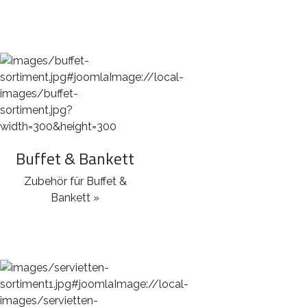
Buffet & Bankett
Zubehör für Buffet &
Bankett »