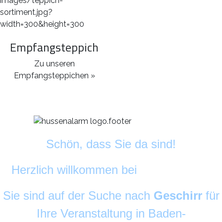
Empfangsteppich
Zu unseren
Empfangsteppichen »
Schön, dass Sie da sind!
Herzlich willkommen bei
DekoAlarm
©
Sie sind auf der Suche nach
Geschirr
für
Ihre Veranstaltung in Baden-