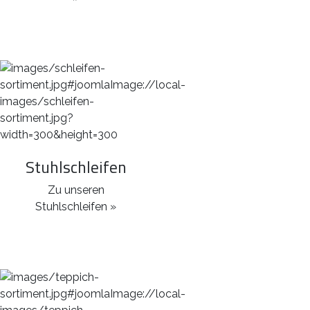
Stuhlschleifen
Zu unseren
Stuhlschleifen »