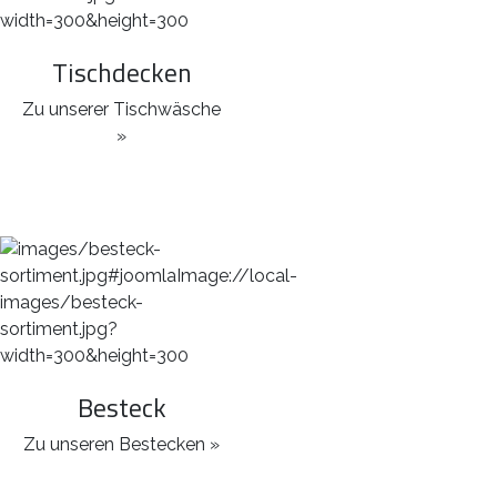
Tischdecken
Zu unserer Tischwäsche
»
Besteck
Zu unseren Bestecken »