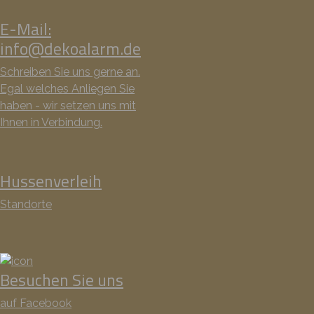
E-Mail:
info@dekoalarm.de
Schreiben Sie uns gerne an.
Egal welches Anliegen Sie
haben - wir setzen uns mit
Ihnen in Verbindung.
Hussenverleih
Standorte
Besuchen Sie uns
auf Facebook