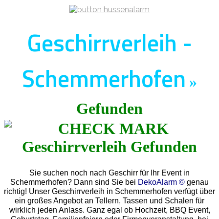
Geschirrverleih -
Schemmerhofen
»
Gefunden
Sie suchen noch nach Geschirr für Ihr Event in
Schemmerhofen? Dann sind Sie bei
DekoAlarm ©
genau
richtig! Unser Geschirrverleih in Schemmerhofen verfügt über
ein großes Angebot an Tellern, Tassen und Schalen für
wirklich jeden Anlass. Ganz egal ob Hochzeit, BBQ Event,