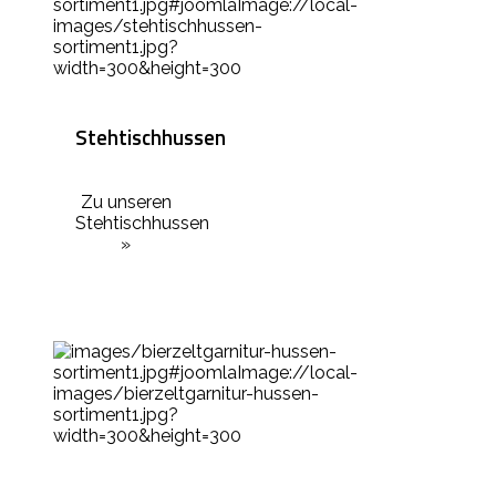
Stehtischhussen
Zu unseren
Stehtischhussen
»