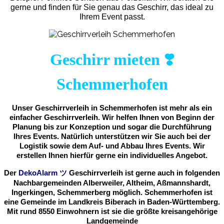
gerne und finden für Sie genau das Geschirr, das ideal zu
Ihrem Event passt.
Geschirr mieten ❣️
Schemmerhofen
Unser Geschirrverleih in Schemmerhofen ist mehr als ein
einfacher Geschirrverleih. Wir helfen Ihnen von Beginn der
Planung bis zur Konzeption und sogar die Durchführung
Ihres Events. Natürlich unterstützen wir Sie auch bei der
Logistik sowie dem Auf- und Abbau Ihres Events. Wir
erstellen Ihnen hierfür gerne ein individuelles Angebot.
Der
DekoAlarm
ツ
Geschirrverleih ist gerne auch in folgenden
Nachbargemeinden Alberweiler, Altheim, Aßmannshardt,
Ingerkingen, Schemmerberg möglich. Schemmerhofen ist
eine Gemeinde im Landkreis Biberach in Baden-Württemberg.
Mit rund 8550 Einwohnern ist sie die größte kreisangehörige
Landgemeinde