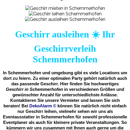
Geschirr ausleihen ☀️ Ihr
Geschirrverleih
Schemmerhofen
In Schemmerhofen und umgebung gibt es viele Locations um
dort zu feiern. Zu einer optimalen Party gehört natürlich auch
das passende Geschirr. Hier finden Sie hochwertiges
Geschirr in Schemmerhofen
in verschiedenen Größen und
gewünschter Anzahl für unterschiedlichste Anlässe.
Kontaktieren Sie unsere Vermieter und lassen Sie sich
beraten! Bei
DekoAlarm
©
können Sie natürlich nicht einfach
nur Geschirr leihen, vielmehr sehen wir uns als
Eventausstatter in Schemmerhofen für sowohl professionelle
Eventplaner als auch für kleinere private Veranstaltungen. So
kümmern wir uns zusammen mit Ihnen auch gerne um die