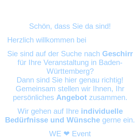
Schön, dass Sie da sind!
Herzlich willkommen bei
DekoAlarm
©
Sie sind auf der Suche nach
Geschirr
für Ihre Veranstaltung in Baden-
Württemberg?
Dann sind Sie hier genau richtig!
Gemeinsam stellen wir Ihnen, Ihr
persönliches
Angebot
zusammen.
Wir gehen auf Ihre
individuelle
Bedürfnisse und Wünsche
gerne ein.
WE ❤ Event