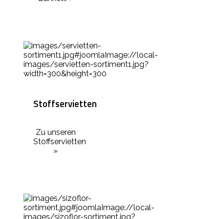
Stoffservietten
Zu unseren
Stoffservietten
»