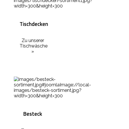
Tischdecken
Zu unserer
Tischwäsche
»
Besteck