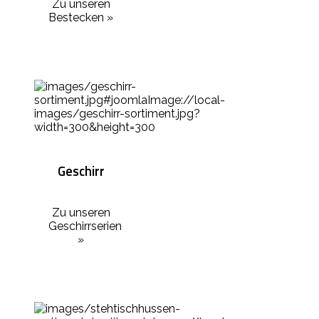
Zu unseren
Bestecken »
Geschirr
Zu unseren
Geschirrserien
»