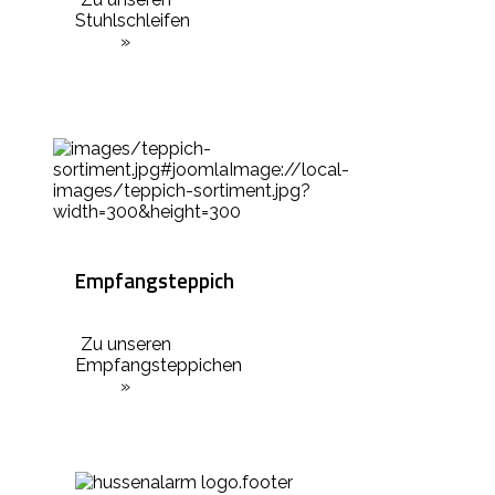
Stuhlschleifen
»
Empfangsteppich
Zu unseren
Empfangsteppichen
»