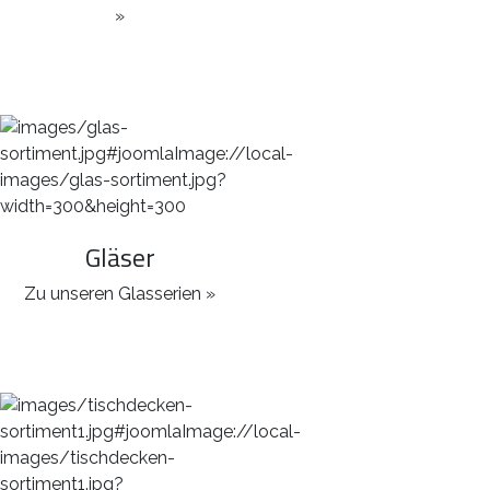
»
Gläser
Zu unseren Glasserien »