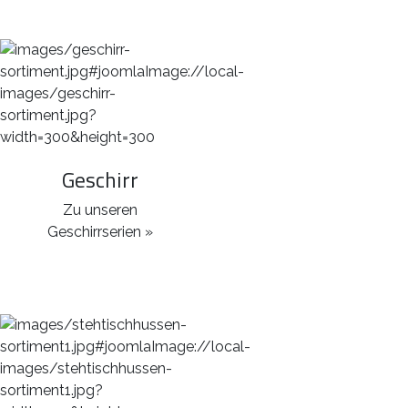
Geschirr
Zu unseren
Geschirrserien »