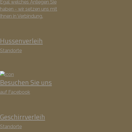
Egal welches Anliegen Sie
haben - wir setzen uns mit
Ihnen in Verbindung.
Hussenverleih
Standorte
Besuchen Sie uns
auf Facebook
Geschirrverleih
Standorte