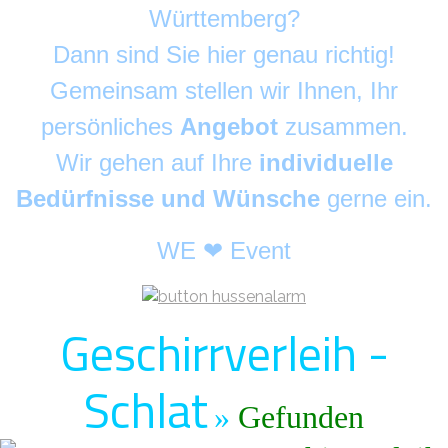
Württemberg?
Dann sind Sie hier genau richtig!
Gemeinsam stellen wir Ihnen, Ihr
persönliches
Angebot
zusammen.
Wir gehen auf Ihre
individuelle
Bedürfnisse und Wünsche
gerne ein.
WE ❤ Event
Geschirrverleih -
Schlat
»
Gefunden