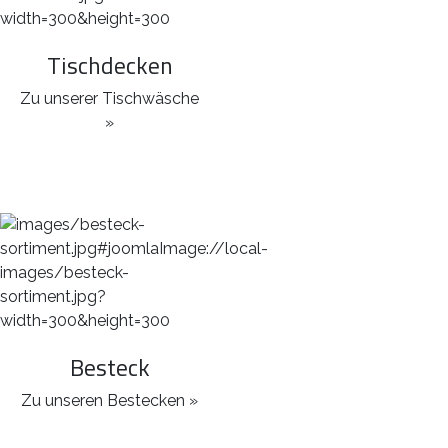
Tischdecken
Zu unserer Tischwäsche
»
Besteck
Zu unseren Bestecken »