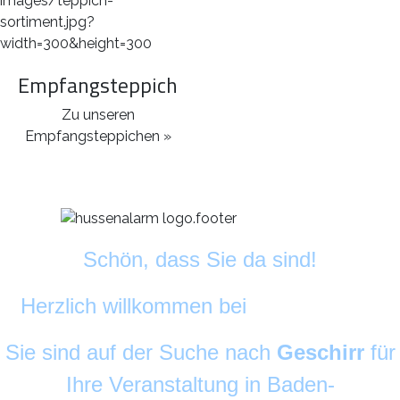
Empfangsteppich
Zu unseren
Empfangsteppichen »
Schön, dass Sie da sind!
Herzlich willkommen bei
DekoAlarm
©
Sie sind auf der Suche nach
Geschirr
für
Ihre Veranstaltung in Baden-