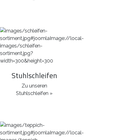
Stuhlschleifen
Zu unseren
Stuhlschleifen »