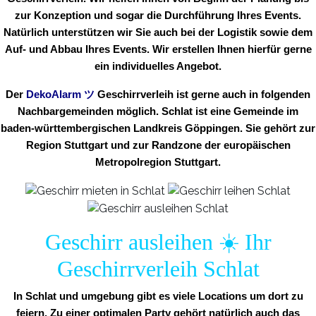
zur Konzeption und sogar die Durchführung Ihres Events.
Natürlich unterstützen wir Sie auch bei der Logistik sowie dem
Auf- und Abbau Ihres Events. Wir erstellen Ihnen hierfür gerne
ein individuelles Angebot.
Der
DekoAlarm
ツ
Geschirrverleih ist gerne auch in folgenden
Nachbargemeinden möglich. Schlat ist eine Gemeinde im
baden-württembergischen Landkreis Göppingen. Sie gehört zur
Region Stuttgart und zur Randzone der europäischen
Metropolregion Stuttgart.
Geschirr ausleihen ☀️ Ihr
Geschirrverleih Schlat
In Schlat und umgebung gibt es viele Locations um dort zu
feiern. Zu einer optimalen Party gehört natürlich auch das