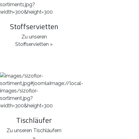
Stoffservietten
Zu unseren
Stoffservietten »
Tischläufer
Zu unseren Tischläufern
»