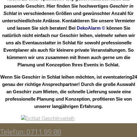
passende Geschirr. Hier finden Sie hochwertiges
Geschirr in
Schlat
in verschiedenen Größen und gewünschter Anzahl für
unterschiedlichste Anlässe. Kontaktieren Sie unsere Vermieter
und lassen Sie sich beraten! Bei
DekoAlarm
©
können Sie
natürlich nicht einfach nur Geschirr leihen, vielmehr sehen wir
uns als Eventausstatter in Schlat für sowohl professionelle
Eventplaner als auch für kleinere private Veranstaltungen. So
kümmern wir uns zusammen mit Ihnen auch gerne um die
Planung und Konzeption Ihres Events in Schlat.
Wenn Sie Geschirr in Schlat leihen möchten, ist eventcatering24
genau der richtige Ansprechpartner! Durch die große Auswahl
an Geschirr zum Mieten, die schnelle Lieferung sowie eine
professionelle Planung und Konzeption, profitieren Sie von
unserer langjährigen Erfahrung.
Telefon: 0711 99 88