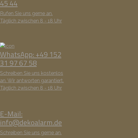
45 44
Rufen Sie uns gerne an.
Täglich zwischen 8 - 18 Uhr
WhatsApp: +49 152
31 97 67 58
Schreiben Sie uns kostenlos
an. Wir antworten garantiert.
Täglich zwischen 8 - 18 Uhr
E-Mail:
info@dekoalarm.de
Schreiben Sie uns gerne an.