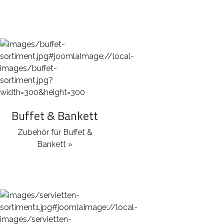
Buffet & Bankett
Zubehör für Buffet &
Bankett »