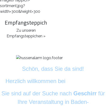
Empfangsteppich
Zu unseren
Empfangsteppichen »
Schön, dass Sie da sind!
Herzlich willkommen bei
DekoAlarm
©
Sie sind auf der Suche nach
Geschirr
für
Ihre Veranstaltung in Baden-