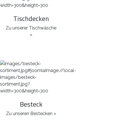
Tischdecken
Zu unserer Tischwäsche
»
Besteck
Zu unseren Bestecken »