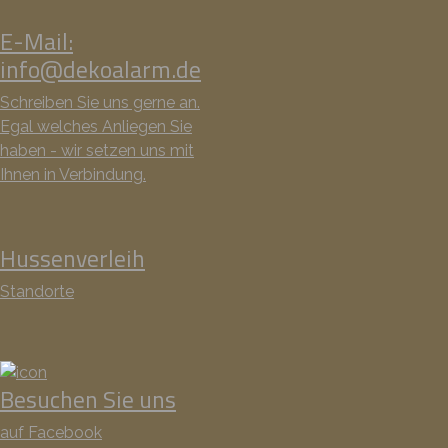
E-Mail:
info@dekoalarm.de
Schreiben Sie uns gerne an.
Egal welches Anliegen Sie
haben - wir setzen uns mit
Ihnen in Verbindung.
Hussenverleih
Standorte
Besuchen Sie uns
auf Facebook