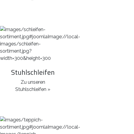
Stuhlschleifen
Zu unseren
Stuhlschleifen »