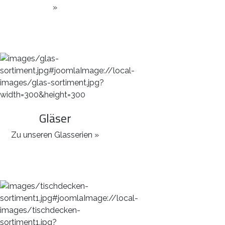
»
Gläser
Zu unseren Glasserien »