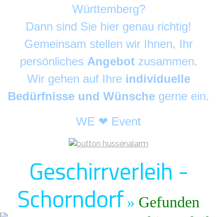
Württemberg?
Dann sind Sie hier genau richtig!
Gemeinsam stellen wir Ihnen, Ihr
persönliches
Angebot
zusammen.
Wir gehen auf Ihre
individuelle
Bedürfnisse und Wünsche
gerne ein.
WE ❤ Event
Geschirrverleih -
Schorndorf
»
Gefunden