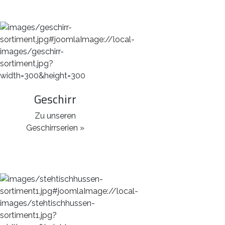
Geschirr
Zu unseren
Geschirrserien »