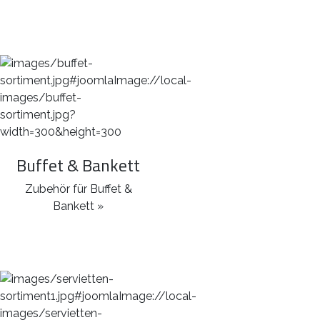
Buffet & Bankett
Zubehör für Buffet &
Bankett »