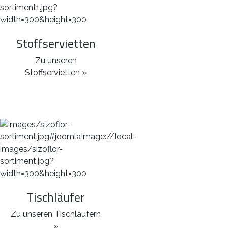
Stoffservietten
Zu unseren
Stoffservietten »
Tischläufer
Zu unseren Tischläufern
»