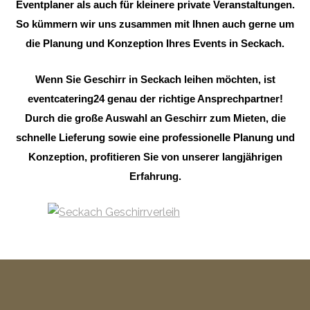
Eventplaner als auch für kleinere private Veranstaltungen.
So kümmern wir uns zusammen mit Ihnen auch gerne um
die Planung und Konzeption Ihres Events in Seckach.
Wenn Sie Geschirr in Seckach leihen möchten, ist
eventcatering24 genau der richtige Ansprechpartner!
Durch die große Auswahl an Geschirr zum Mieten, die
schnelle Lieferung sowie eine professionelle Planung und
Konzeption, profitieren Sie von unserer langjährigen
Erfahrung.