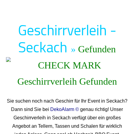
Geschirrverleih -
Seckach
»
Gefunden
Sie suchen noch nach Geschirr für Ihr Event in Seckach?
Dann sind Sie bei
DekoAlarm ©
genau richtig! Unser
Geschirrverleih in Seckach verfügt über ein großes
Angebot an Tellern, Tassen und Schalen für wirklich