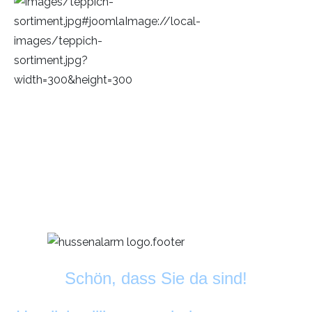
Schön, dass Sie da sind!