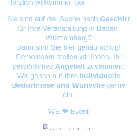
Herzlich willkommen bei
DekoAlarm
©
Sie sind auf der Suche nach
Geschirr
für Ihre Veranstaltung in Baden-
Württemberg?
Dann sind Sie hier genau richtig!
Gemeinsam stellen wir Ihnen, Ihr
persönliches
Angebot
zusammen.
Wir gehen auf Ihre
individuelle
Bedürfnisse und Wünsche
gerne
ein.
WE ❤ Event