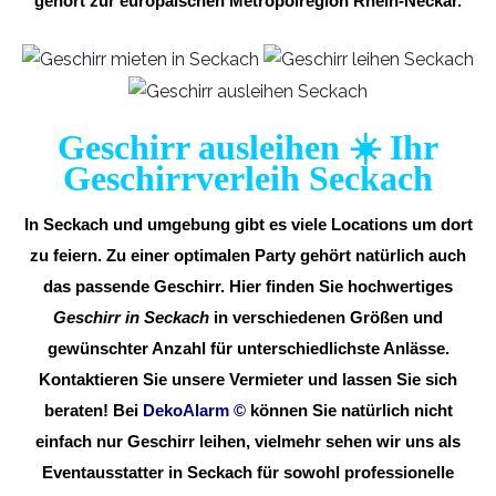
gehört zur europäischen Metropolregion Rhein-Neckar.
Geschirr ausleihen ☀️ Ihr
Geschirrverleih Seckach
In Seckach und umgebung gibt es viele Locations um dort
zu feiern. Zu einer optimalen Party gehört natürlich auch
das passende Geschirr. Hier finden Sie hochwertiges
Geschirr in Seckach
in verschiedenen Größen und
gewünschter Anzahl für unterschiedlichste Anlässe.
Kontaktieren Sie unsere Vermieter und lassen Sie sich
beraten! Bei
DekoAlarm
©
können Sie natürlich nicht
einfach nur Geschirr leihen, vielmehr sehen wir uns als
Eventausstatter in Seckach für sowohl professionelle