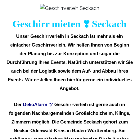
Geschirr mieten ❣️ Seckach
Unser Geschirrverleih in Seckach ist mehr als ein
einfacher Geschirrverleih. Wir helfen Ihnen von Beginn
der Planung bis zur Konzeption und sogar die
Durchführung Ihres Events. Natürlich unterstützen wir Sie
auch bei der Logistik sowie dem Auf- und Abbau Ihres
Events. Wir erstellen Ihnen hierfür gerne ein individuelles
Angebot.
Der
DekoAlarm
ツ
Geschirrverleih ist gerne auch in
folgenden Nachbargemeinden Großeicholzheim, Klinge,
Zimmern möglich. Die Gemeinde Seckach gehört zum
Neckar-Odenwald-Kreis in Baden-Württemberg. Sie