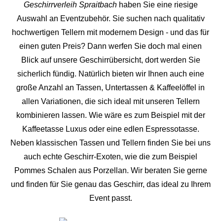
Geschirrverleih Spraitbach
haben Sie eine riesige
Auswahl an Eventzubehör. Sie suchen nach qualitativ
hochwertigen Tellern mit modernem Design - und das für
einen guten Preis? Dann werfen Sie doch mal einen
Blick auf unsere Geschirrübersicht, dort werden Sie
sicherlich fündig. Natürlich bieten wir Ihnen auch eine
große Anzahl an Tassen, Untertassen & Kaffeelöffel in
allen Variationen, die sich ideal mit unseren Tellern
kombinieren lassen. Wie wäre es zum Beispiel mit der
Kaffeetasse Luxus oder eine edlen Espressotasse.
Neben klassischen Tassen und Tellern finden Sie bei uns
auch echte Geschirr-Exoten, wie die zum Beispiel
Pommes Schalen aus Porzellan. Wir beraten Sie gerne
und finden für Sie genau das Geschirr, das ideal zu Ihrem
Event passt.