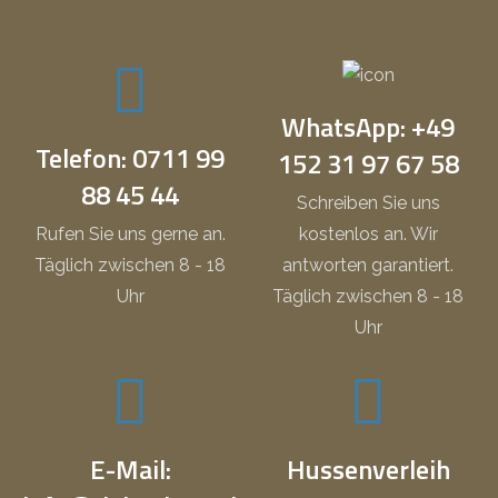
WhatsApp: +49
Telefon: 0711 99
152 31 97 67 58
88 45 44
Schreiben Sie uns
Rufen Sie uns gerne an.
kostenlos an. Wir
Täglich zwischen 8 - 18
antworten garantiert.
Uhr
Täglich zwischen 8 - 18
Uhr
E-Mail:
Hussenverleih