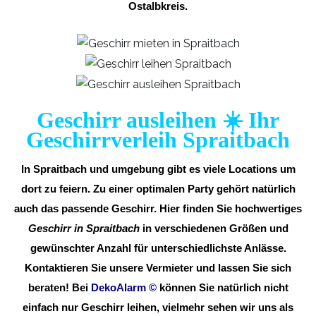
Ostalbkreis.
Geschirr ausleihen ☀️ Ihr
Geschirrverleih Spraitbach
In Spraitbach und umgebung gibt es viele Locations um
dort zu feiern. Zu einer optimalen Party gehört natürlich
auch das passende Geschirr. Hier finden Sie hochwertiges
Geschirr in Spraitbach
in verschiedenen Größen und
gewünschter Anzahl für unterschiedlichste Anlässe.
Kontaktieren Sie unsere Vermieter und lassen Sie sich
beraten! Bei
DekoAlarm
©
können Sie natürlich nicht
einfach nur Geschirr leihen, vielmehr sehen wir uns als