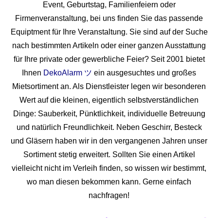
Event, Geburtstag, Familienfeiern oder
Firmenveranstaltung, bei uns finden Sie das passende
Equiptment für Ihre Veranstaltung. Sie sind auf der Suche
nach bestimmten Artikeln oder einer ganzen Ausstattung
für Ihre private oder gewerbliche Feier? Seit 2001 bietet
Ihnen
DekoAlarm ツ
ein ausgesuchtes und großes
Mietsortiment an. Als Dienstleister legen wir besonderen
Wert auf die kleinen, eigentlich selbstverständlichen
Dinge: Sauberkeit, Pünktlichkeit, individuelle Betreuung
und natürlich Freundlichkeit. Neben Geschirr, Besteck
und Gläsern haben wir in den vergangenen Jahren unser
Sortiment stetig erweitert. Sollten Sie einen Artikel
vielleicht nicht im Verleih finden, so wissen wir bestimmt,
wo man diesen bekommen kann. Gerne einfach
nachfragen!