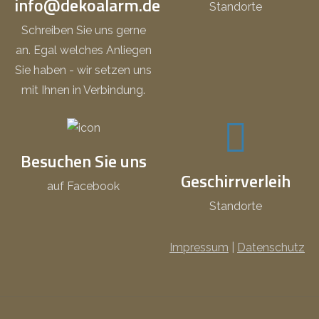
info@dekoalarm.de
Standorte
Schreiben Sie uns gerne
an. Egal welches Anliegen
Sie haben - wir setzen uns
mit Ihnen in Verbindung.
Besuchen Sie uns
Geschirrverleih
auf Facebook
Standorte
Impressum
|
Datenschutz