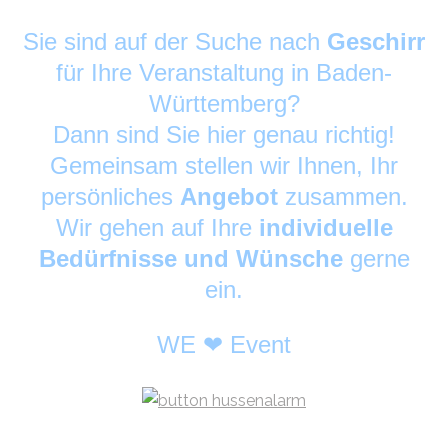
Sie sind auf der Suche nach
Geschirr
für Ihre Veranstaltung in Baden-
Württemberg?
Dann sind Sie hier genau richtig!
Gemeinsam stellen wir Ihnen, Ihr
persönliches
Angebot
zusammen.
Wir gehen auf Ihre
individuelle
Bedürfnisse und Wünsche
gerne
ein.
WE ❤ Event