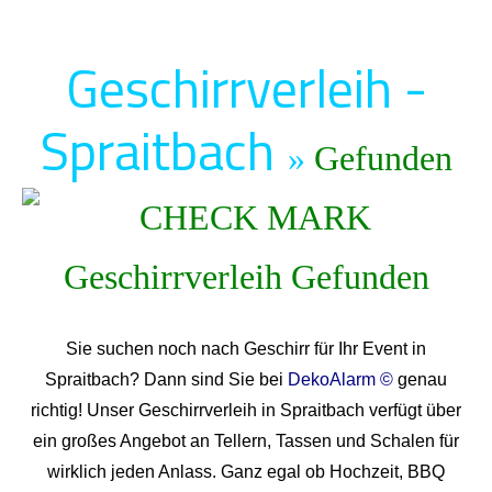
Geschirrverleih -
Spraitbach
»
Gefunden
Sie suchen noch nach Geschirr für Ihr Event in
Spraitbach? Dann sind Sie bei
DekoAlarm ©
genau
richtig! Unser Geschirrverleih in Spraitbach verfügt über
ein großes Angebot an Tellern, Tassen und Schalen für
wirklich jeden Anlass. Ganz egal ob Hochzeit, BBQ