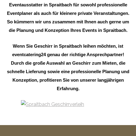
Eventausstatter in Spraitbach für sowohl professionelle
Eventplaner als auch für kleinere private Veranstaltungen.
So kümmern wir uns zusammen mit Ihnen auch gerne um
die Planung und Konzeption Ihres Events in Spraitbach.
Wenn Sie Geschirr in Spraitbach leihen möchten, ist
eventcatering24 genau der richtige Ansprechpartner!
Durch die große Auswahl an Geschirr zum Mieten, die
schnelle Lieferung sowie eine professionelle Planung und
Konzeption, profitieren Sie von unserer langjährigen
Erfahrung.