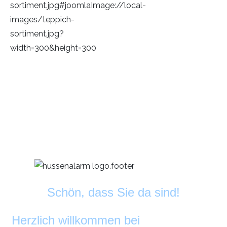
Schön, dass Sie da sind!
Herzlich willkommen bei
DekoAlarm
©