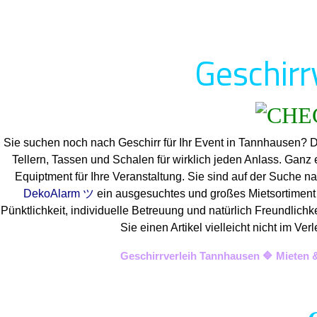
Geschirr
Sie suchen noch nach Geschirr für Ihr Event in Tannhausen? 
Tellern, Tassen und Schalen für wirklich jeden Anlass. Ganz
Equiptment für Ihre Veranstaltung. Sie sind auf der Suche na
DekoAlarm ツ
ein ausgesuchtes und großes Mietsortiment a
Pünktlichkeit, individuelle Betreuung und natürlich Freundlich
Sie einen Artikel vielleicht nicht im 
Geschirrverleih Tannhausen 🔷 Mieten 