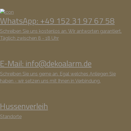
WhatsApp: +49 152 31 97 67 58
Schreiben Sie uns kostenlos an. Wir antworten garantiert.
Täglich zwischen 8 - 18 Uhr
E-Mail: info@dekoalarm.de
Schreiben Sie uns gerne an. Egal welches Anliegen Sie
haben - wir setzen uns mit Ihnen in Verbindung.
Hussenverleih
Standorte