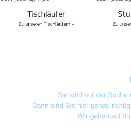
Tischläufer
Stu
Zu unseren Tischläufern »
Zu unser
Sie sind auf der Suche
Dann sind Sie hier genau richti
Wir gehen auf Ih