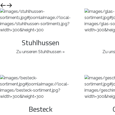
Stuhlhussen
Zu unseren Stuhlhussen »
Zu uns
Besteck