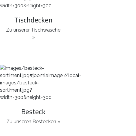
Tischdecken
Zu unserer Tischwäsche
»
Besteck
Zu unseren Bestecken »