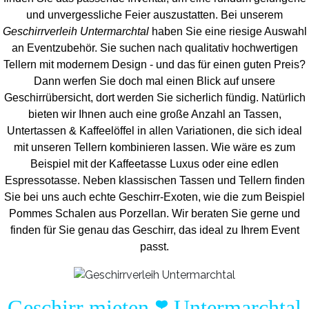
und unvergess
liche Feier auszustatten.
Bei unserem
Geschirrverleih Untermarchtal
haben Sie eine riesige Auswahl
an Eventzubehör. Sie suchen nach qualitativ hochwertigen
Tellern mit modernem Design - und das für einen guten Preis?
Dann werfen Sie doch mal einen Blick auf unsere
Geschirrübersicht, dort werden Sie sicherlich fündig. Natürlich
bieten wir Ihnen auch eine große Anzahl an Tassen,
Untertassen & Kaffeelöffel in allen Variationen, die sich ideal
mit unseren Tellern kombinieren lassen. Wie wäre es zum
Beispiel mit der Kaffeetasse Luxus oder eine edlen
Espressotasse. Neben klassischen Tassen und Tellern finden
Sie bei uns auch echte Geschirr-Exoten, wie die zum Beispiel
Pommes Schalen aus Porzellan. Wir beraten Sie gerne und
finden für Sie genau das Geschirr, das ideal zu Ihrem Event
passt.
Geschirr mieten ❣️ Untermarchtal