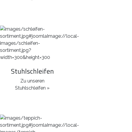
Stuhlschleifen
Zu unseren
Stuhlschleifen »