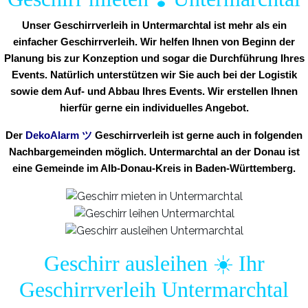
Unser Geschirrverleih in Untermarchtal ist mehr als ein
einfacher Geschirrverleih. Wir helfen Ihnen von Beginn der
Planung bis zur Konzeption und sogar die Durchführung Ihres
Events. Natürlich unterstützen wir Sie auch bei der Logistik
sowie dem Auf- und Abbau Ihres Events. Wir erstellen Ihnen
hierfür gerne ein individuelles Angebot.
Der
DekoAlarm
ツ
Geschirrverleih ist gerne auch in folgenden
Nachbargemeinden möglich. Untermarchtal an der Donau ist
eine Gemeinde im Alb-Donau-Kreis in Baden-Württemberg.
Geschirr ausleihen ☀️ Ihr
Geschirrverleih Untermarchtal