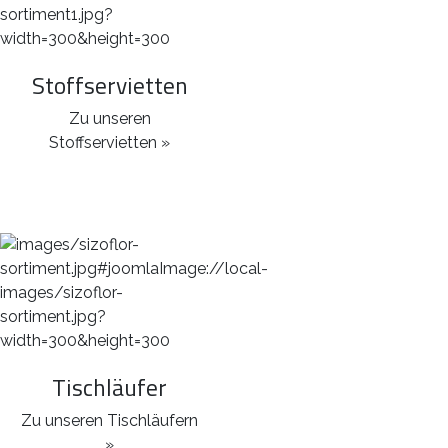
Stoffservietten
Zu unseren
Stoffservietten »
Tischläufer
Zu unseren Tischläufern
»