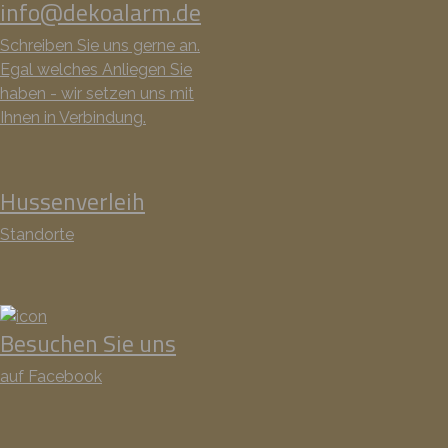
info@dekoalarm.de
Schreiben Sie uns gerne an.
Egal welches Anliegen Sie
haben - wir setzen uns mit
Ihnen in Verbindung.
Hussenverleih
Standorte
Besuchen Sie uns
auf Facebook