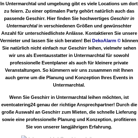
In Untermarchtal und umgebung gibt es viele Locations um dort
zu feiern. Zu einer optimalen Party gehört natürlich auch das
passende Geschirr. Hier finden Sie hochwertiges
Geschirr in
Untermarchtal
in verschiedenen Größen und gewünschter
Anzahl für unterschiedlichste Anlässe. Kontaktieren Sie unsere
Vermieter und lassen Sie sich beraten! Bei
DekoAlarm
©
können
Sie natürlich nicht einfach nur Geschirr leihen, vielmehr sehen
wir uns als Eventausstatter in Untermarchtal für sowohl
professionelle Eventplaner als auch für kleinere private
Veranstaltungen. So kümmern wir uns zusammen mit Ihnen
auch gerne um die Planung und Konzeption Ihres Events in
Untermarchtal.
Wenn Sie Geschirr in Untermarchtal leihen möchten, ist
eventcatering24 genau der richtige Ansprechpartner! Durch die
große Auswahl an Geschirr zum Mieten, die schnelle Lieferung
sowie eine professionelle Planung und Konzeption, profitieren
Sie von unserer langjährigen Erfahrung.