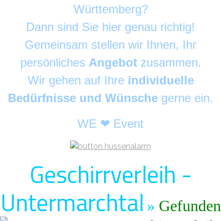
Württemberg?
Dann sind Sie hier genau richtig!
Gemeinsam stellen wir Ihnen, Ihr
persönliches
Angebot
zusammen.
Wir gehen auf Ihre
individuelle
Bedürfnisse und Wünsche
gerne ein.
WE ❤ Event
Geschirrverleih -
Untermarchtal
»
Gefunden