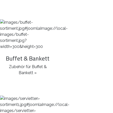
Buffet & Bankett
Zubehör für Buffet &
Bankett »