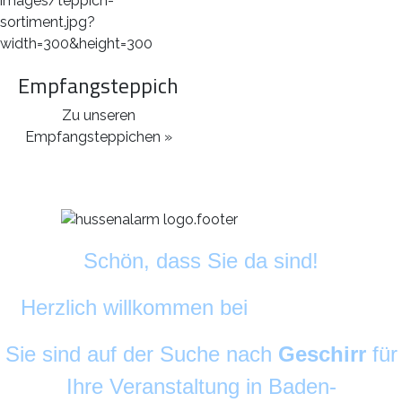
Empfangsteppich
Zu unseren
Empfangsteppichen »
Schön, dass Sie da sind!
Herzlich willkommen bei
DekoAlarm
©
Sie sind auf der Suche nach
Geschirr
für
Ihre Veranstaltung in Baden-