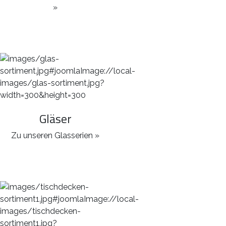
»
Gläser
Zu unseren Glasserien »