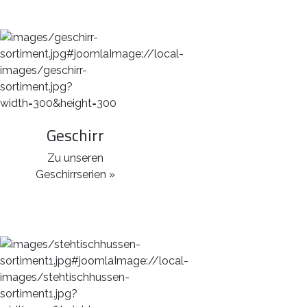
Geschirr
Zu unseren
Geschirrserien »