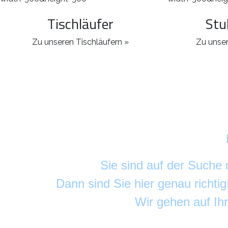
Tischläufer
Stu
Zu unseren Tischläufern »
Zu unser
Sie sind auf der Suche
Dann sind Sie hier genau richti
Wir gehen auf Ih