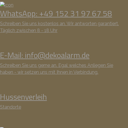
WhatsApp: +49 152 31 97 67 58
Schreiben Sie uns kostenlos an. Wir antworten garantiert.
Täglich zwischen 8 - 18 Uhr
E-Mail: info@dekoalarm.de
Schreiben Sie uns gerne an. Egal welches Anliegen Sie
haben - wir setzen uns mit Ihnen in Verbindung.
Hussenverleih
Standorte