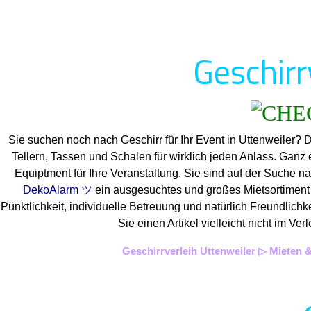
Geschirr
Sie suchen noch nach Geschirr für Ihr Event in Uttenweiler? 
Tellern, Tassen und Schalen für wirklich jeden Anlass. Ganz
Equiptment für Ihre Veranstaltung. Sie sind auf der Suche na
DekoAlarm ツ
ein ausgesuchtes und großes Mietsortiment a
Pünktlichkeit, individuelle Betreuung und natürlich Freundlich
Sie einen Artikel vielleicht nicht im 
Geschirrverleih Uttenweiler ▷ Mieten &