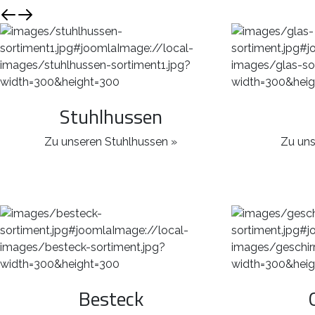
Stuhlhussen
Zu unseren Stuhlhussen »
Zu uns
Besteck