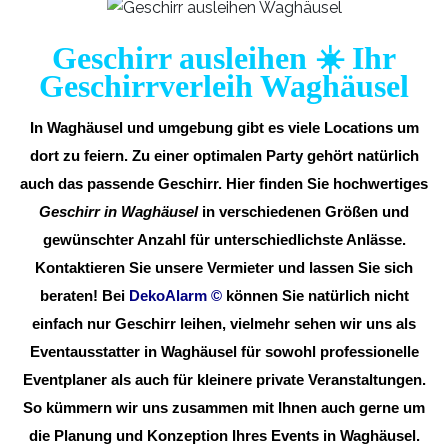
Geschirr ausleihen ☀️ Ihr
Geschirrverleih Waghäusel
In Waghäusel und umgebung gibt es viele Locations um
dort zu feiern. Zu einer optimalen Party gehört natürlich
auch das passende Geschirr. Hier finden Sie hochwertiges
Geschirr in Waghäusel
in verschiedenen Größen und
gewünschter Anzahl für unterschiedlichste Anlässe.
Kontaktieren Sie unsere Vermieter und lassen Sie sich
beraten! Bei
DekoAlarm
©
können Sie natürlich nicht
einfach nur Geschirr leihen, vielmehr sehen wir uns als
Eventausstatter in Waghäusel für sowohl professionelle
Eventplaner als auch für kleinere private Veranstaltungen.
So kümmern wir uns zusammen mit Ihnen auch gerne um
die Planung und Konzeption Ihres Events in Waghäusel.