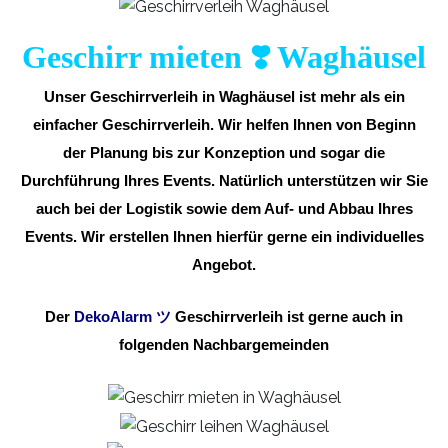
Geschirr mieten ❣️ Waghäusel
Unser Geschirrverleih in Waghäusel ist mehr als ein
einfacher Geschirrverleih. Wir helfen Ihnen von Beginn
der Planung bis zur Konzeption und sogar die
Durchführung Ihres Events. Natürlich unterstützen wir Sie
auch bei der Logistik sowie dem Auf- und Abbau Ihres
Events. Wir erstellen Ihnen hierfür gerne ein individuelles
Angebot.
Der
DekoAlarm ツ
Geschirrverleih ist gerne auch in
folgenden Nachbargemeinden