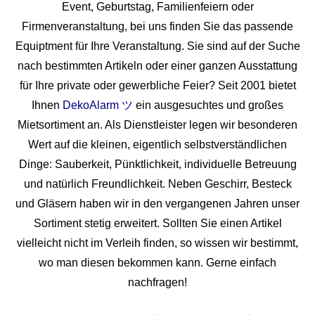
Event, Geburtstag, Familienfeiern oder
Firmenveranstaltung, bei uns finden Sie das passende
Equiptment für Ihre Veranstaltung. Sie sind auf der Suche
nach bestimmten Artikeln oder einer ganzen Ausstattung
für Ihre private oder gewerbliche Feier? Seit 2001 bietet
Ihnen
DekoAlarm ツ
ein ausgesuchtes und großes
Mietsortiment an. Als Dienstleister legen wir besonderen
Wert auf die kleinen, eigentlich selbstverständlichen
Dinge: Sauberkeit, Pünktlichkeit, individuelle Betreuung
und natürlich Freundlichkeit. Neben Geschirr, Besteck
und Gläsern haben wir in den vergangenen Jahren unser
Sortiment stetig erweitert. Sollten Sie einen Artikel
vielleicht nicht im Verleih finden, so wissen wir bestimmt,
wo man diesen bekommen kann. Gerne einfach
nachfragen!