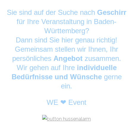
Sie sind auf der Suche nach
Geschirr
für Ihre Veranstaltung in Baden-
Württemberg?
Dann sind Sie hier genau richtig!
Gemeinsam stellen wir Ihnen, Ihr
persönliches
Angebot
zusammen.
Wir gehen auf Ihre
individuelle
Bedürfnisse und Wünsche
gerne
ein.
WE ❤ Event