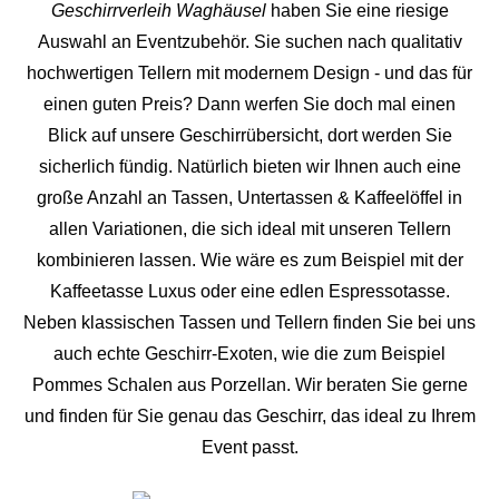
Geschirrverleih Waghäusel
haben Sie eine riesige
Auswahl an Eventzubehör. Sie suchen nach qualitativ
hochwertigen Tellern mit modernem Design - und das für
einen guten Preis? Dann werfen Sie doch mal einen
Blick auf unsere Geschirrübersicht, dort werden Sie
sicherlich fündig. Natürlich bieten wir Ihnen auch eine
große Anzahl an Tassen, Untertassen & Kaffeelöffel in
allen Variationen, die sich ideal mit unseren Tellern
kombinieren lassen. Wie wäre es zum Beispiel mit der
Kaffeetasse Luxus oder eine edlen Espressotasse.
Neben klassischen Tassen und Tellern finden Sie bei uns
auch echte Geschirr-Exoten, wie die zum Beispiel
Pommes Schalen aus Porzellan. Wir beraten Sie gerne
und finden für Sie genau das Geschirr, das ideal zu Ihrem
Event passt.