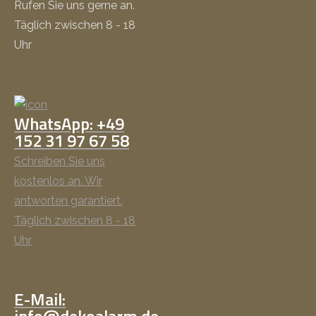
Rufen Sie uns gerne an.
Täglich zwischen 8 - 18
Uhr
WhatsApp: +49
152 31 97 67 58
Schreiben Sie uns
kostenlos an. Wir
antworten garantiert.
Täglich zwischen 8 - 18
Uhr
E-Mail: