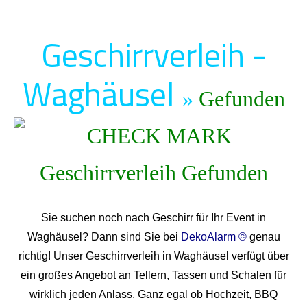
Geschirrverleih -
Waghäusel
»
Gefunden
Sie suchen noch nach Geschirr für Ihr Event in
Waghäusel? Dann sind Sie bei
DekoAlarm ©
genau
richtig! Unser Geschirrverleih in Waghäusel verfügt über
ein großes Angebot an Tellern, Tassen und Schalen für
wirklich jeden Anlass. Ganz egal ob Hochzeit, BBQ