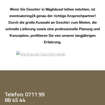
Wenn Sie Geschirr in Waghäusel leihen möchten, ist
eventcatering24 genau der richtige Ansprechpartner!
Durch die große Auswahl an Geschirr zum Mieten, die
schnelle Lieferung sowie eine professionelle Planung und
Konzeption, profitieren Sie von unserer langjährigen
Erfahrung.
Telefon: 0711 99
88 45 44