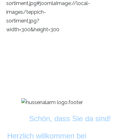
Schön, dass Sie da sind!
Herzlich willkommen bei
DekoAlarm
©