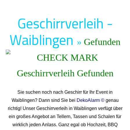
Geschirrverleih -
Waiblingen
»
Gefunden
Sie suchen noch nach Geschirr für Ihr Event in
Waiblingen? Dann sind Sie bei
DekoAlarm ©
genau
richtig! Unser Geschirrverleih in Waiblingen verfügt über
ein großes Angebot an Tellern, Tassen und Schalen für
wirklich jeden Anlass. Ganz egal ob Hochzeit, BBQ