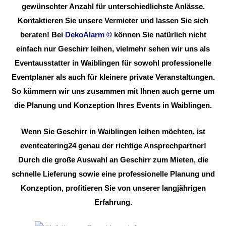
gewünschter Anzahl für unterschiedlichste Anlässe.
Kontaktieren Sie unsere Vermieter und lassen Sie sich
beraten! Bei
DekoAlarm
©
können Sie natürlich nicht
einfach nur Geschirr leihen, vielmehr sehen wir uns als
Eventausstatter in Waiblingen für sowohl professionelle
Eventplaner als auch für kleinere private Veranstaltungen.
So kümmern wir uns zusammen mit Ihnen auch gerne um
die Planung und Konzeption Ihres Events in Waiblingen.
Wenn Sie Geschirr in Waiblingen leihen möchten, ist
eventcatering24 genau der richtige Ansprechpartner!
Durch die große Auswahl an Geschirr zum Mieten, die
schnelle Lieferung sowie eine professionelle Planung und
Konzeption, profitieren Sie von unserer langjährigen
Erfahrung.