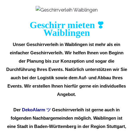
Geschirr mieten ❣️
Waiblingen
Unser Geschirrverleih in Waiblingen ist mehr als ein
einfacher Geschirrverleih. Wir helfen Ihnen von Beginn
der Planung bis zur Konzeption und sogar die
Durchführung Ihres Events. Natürlich unterstützen wir Sie
auch bei der Logistik sowie dem Auf- und Abbau Ihres
Events. Wir erstellen Ihnen hierfür gerne ein individuelles
Angebot.
Der
DekoAlarm
ツ
Geschirrverleih ist gerne auch in
folgenden Nachbargemeinden möglich. Waiblingen ist
eine Stadt in Baden-Württemberg in der Region Stuttgart,