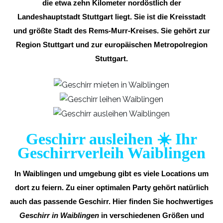
die etwa zehn Kilometer nordöstlich der
Landeshauptstadt Stuttgart liegt. Sie ist die Kreisstadt
und größte Stadt des Rems-Murr-Kreises. Sie gehört zur
Region Stuttgart und zur europäischen Metropolregion
Stuttgart.
Geschirr ausleihen ☀️ Ihr
Geschirrverleih Waiblingen
In Waiblingen und umgebung gibt es viele Locations um
dort zu feiern. Zu einer optimalen Party gehört natürlich
auch das passende Geschirr. Hier finden Sie hochwertiges
Geschirr in Waiblingen
in verschiedenen Größen und