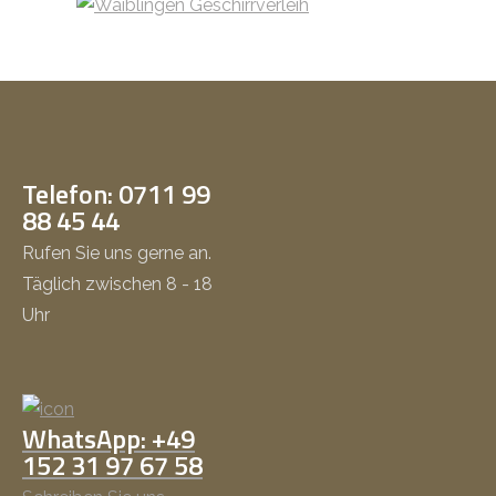
Telefon: 0711 99
88 45 44
Rufen Sie uns gerne an.
Täglich zwischen 8 - 18
Uhr
WhatsApp: +49
152 31 97 67 58