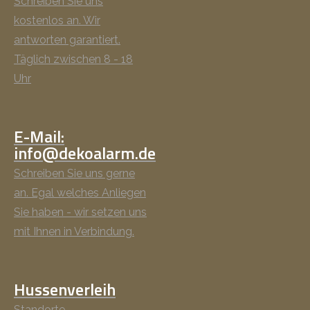
Schreiben Sie uns
kostenlos an. Wir
antworten garantiert.
Täglich zwischen 8 - 18
Uhr
E-Mail:
info@dekoalarm.de
Schreiben Sie uns gerne
an. Egal welches Anliegen
Sie haben - wir setzen uns
mit Ihnen in Verbindung.
Hussenverleih
Standorte