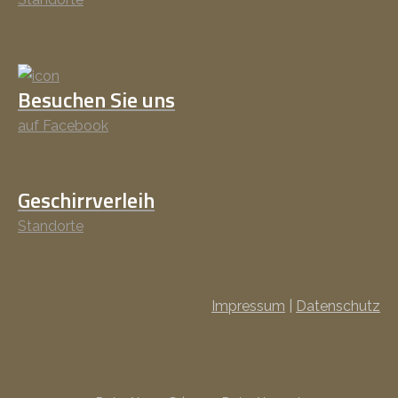
Besuchen Sie uns
auf Facebook
Geschirrverleih
Standorte
Impressum
|
Datenschutz