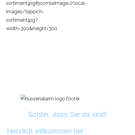
Schön, dass Sie da sind!
Herzlich willkommen bei
DekoAlarm
©