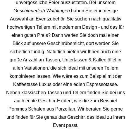
unvergess
liche Feier auszustatten.
Bei unserem
Geschirrverleih Waiblingen
haben Sie eine riesige
Auswahl an Eventzubehör. Sie suchen nach qualitativ
hochwertigen Tellern mit modernem Design - und das für
einen guten Preis? Dann werfen Sie doch mal einen
Blick auf unsere Geschirrübersicht, dort werden Sie
sicherlich fündig. Natürlich bieten wir Ihnen auch eine
große Anzahl an Tassen, Untertassen & Kaffeelöffel in
allen Variationen, die sich ideal mit unseren Tellern
kombinieren lassen. Wie wäre es zum Beispiel mit der
Kaffeetasse Luxus oder eine edlen Espressotasse.
Neben klassischen Tassen und Tellern finden Sie bei uns
auch echte Geschirr-Exoten, wie die zum Beispiel
Pommes Schalen aus Porzellan. Wir beraten Sie gerne
und finden für Sie genau das Geschirr, das ideal zu Ihrem
Event passt.