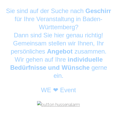
Sie sind auf der Suche nach
Geschirr
für Ihre Veranstaltung in Baden-
Württemberg?
Dann sind Sie hier genau richtig!
Gemeinsam stellen wir Ihnen, Ihr
persönliches
Angebot
zusammen.
Wir gehen auf Ihre
individuelle
Bedürfnisse und Wünsche
gerne
ein.
WE ❤ Event