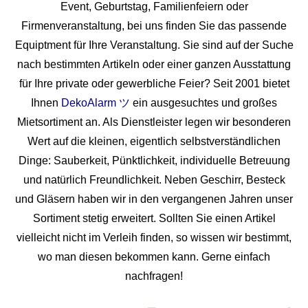
Event, Geburtstag, Familienfeiern oder
Firmenveranstaltung, bei uns finden Sie das passende
Equiptment für Ihre Veranstaltung. Sie sind auf der Suche
nach bestimmten Artikeln oder einer ganzen Ausstattung
für Ihre private oder gewerbliche Feier? Seit 2001 bietet
Ihnen
DekoAlarm ツ
ein ausgesuchtes und großes
Mietsortiment an. Als Dienstleister legen wir besonderen
Wert auf die kleinen, eigentlich selbstverständlichen
Dinge: Sauberkeit, Pünktlichkeit, individuelle Betreuung
und natürlich Freundlichkeit. Neben Geschirr, Besteck
und Gläsern haben wir in den vergangenen Jahren unser
Sortiment stetig erweitert. Sollten Sie einen Artikel
vielleicht nicht im Verleih finden, so wissen wir bestimmt,
wo man diesen bekommen kann. Gerne einfach
nachfragen!