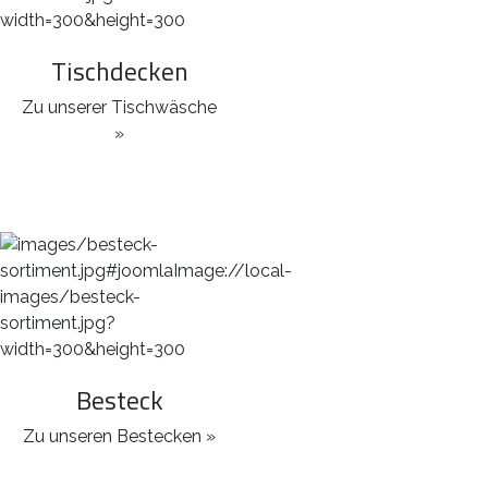
Tischdecken
Zu unserer Tischwäsche
»
Besteck
Zu unseren Bestecken »