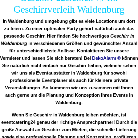
Geschirrverleih Waldenburg
In Waldenburg und umgebung gibt es viele Locations um dort
zu feiern. Zu einer optimalen Party gehört natürlich auch das
passende Geschirr. Hier finden Sie hochwertiges
Geschirr in
Waldenburg
in verschiedenen Größen und gewünschter Anzahl
für unterschiedlichste Anlässe. Kontaktieren Sie unsere
Vermieter und lassen Sie sich beraten! Bei
DekoAlarm
©
können
Sie natürlich nicht einfach nur Geschirr leihen, vielmehr sehen
wir uns als Eventausstatter in Waldenburg für sowohl
professionelle Eventplaner als auch für kleinere private
Veranstaltungen. So kümmern wir uns zusammen mit Ihnen
auch gerne um die Planung und Konzeption Ihres Events in
Waldenburg.
Wenn Sie Geschirr in Waldenburg leihen möchten, ist
eventcatering24 genau der richtige Ansprechpartner! Durch die
große Auswahl an Geschirr zum Mieten, die schnelle Lieferung
sowie eine professionelle Planung und Konzeption, profitieren