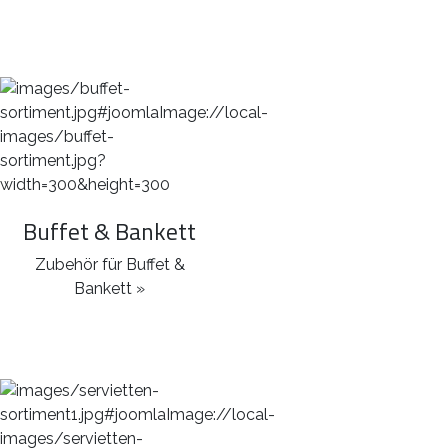
Buffet & Bankett
Zubehör für Buffet &
Bankett »