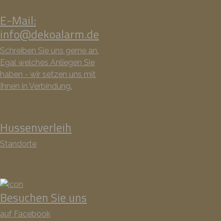
E-Mail:
info@dekoalarm.de
Schreiben Sie uns gerne an.
Egal welches Anliegen Sie
haben - wir setzen uns mit
Ihnen in Verbindung.
Hussenverleih
Standorte
Besuchen Sie uns
auf Facebook