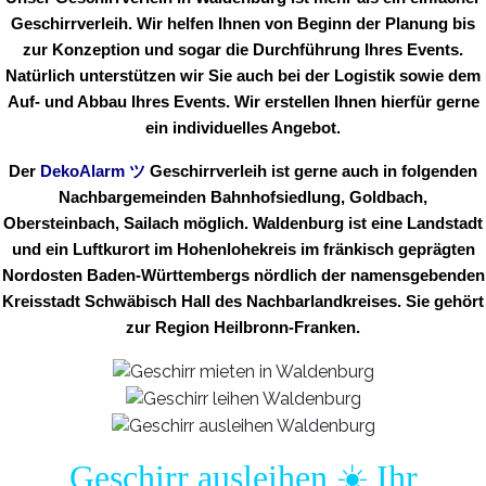
Geschirrverleih. Wir helfen Ihnen von Beginn der Planung bis
zur Konzeption und sogar die Durchführung Ihres Events.
Natürlich unterstützen wir Sie auch bei der Logistik sowie dem
Auf- und Abbau Ihres Events. Wir erstellen Ihnen hierfür gerne
ein individuelles Angebot.
Der
DekoAlarm
ツ
Geschirrverleih ist gerne auch in folgenden
Nachbargemeinden Bahnhofsiedlung, Goldbach,
Obersteinbach, Sailach möglich. Waldenburg ist eine Landstadt
und ein Luftkurort im Hohenlohekreis im fränkisch geprägten
Nordosten Baden-Württembergs nördlich der namensgebenden
Kreisstadt Schwäbisch Hall des Nachbarlandkreises. Sie gehört
zur Region Heilbronn-Franken.
Geschirr ausleihen ☀️ Ihr