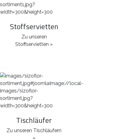
Stoffservietten
Zu unseren
Stoffservietten »
Tischläufer
Zu unseren Tischläufern
»