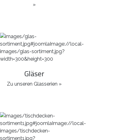
»
Gläser
Zu unseren Glasserien »