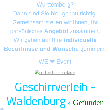
Württemberg?
Dann sind Sie hier genau richtig!
Gemeinsam stellen wir Ihnen, Ihr
persönliches
Angebot
zusammen.
Wir gehen auf Ihre
individuelle
Bedürfnisse und Wünsche
gerne ein.
WE ❤ Event
Geschirrverleih -
Waldenburg
»
Gefunden