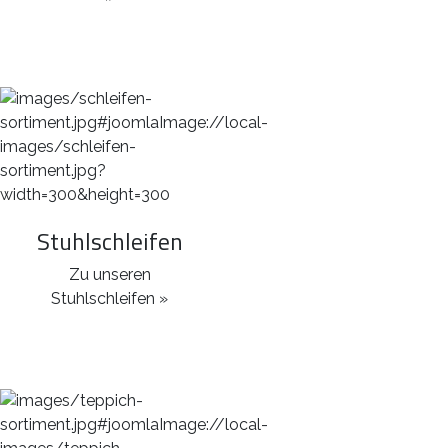
Stuhlschleifen
Zu unseren
Stuhlschleifen »