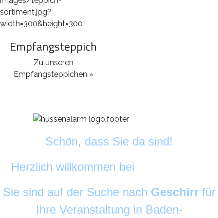
Empfangsteppich
Zu unseren
Empfangsteppichen »
Schön, dass Sie da sind!
Herzlich willkommen bei
DekoAlarm
©
Sie sind auf der Suche nach
Geschirr
für
Ihre Veranstaltung in Baden-