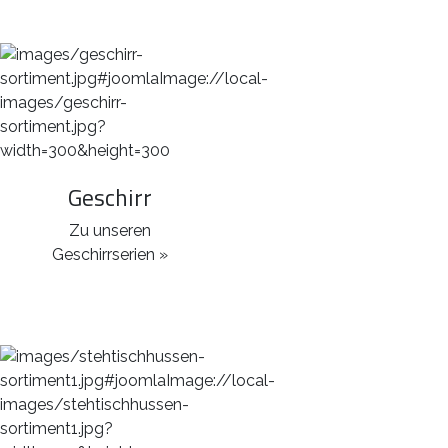
Geschirr
Zu unseren
Geschirrserien »