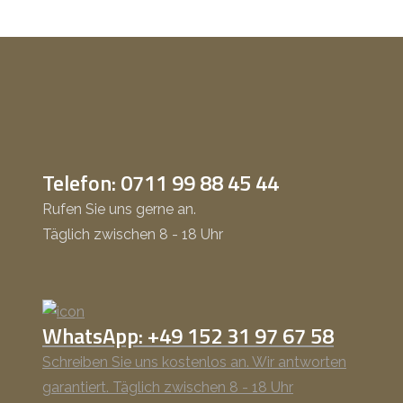
Telefon: 0711 99 88 45 44
Rufen Sie uns gerne an.
Täglich zwischen 8 - 18 Uhr
WhatsApp: +49 152 31 97 67 58
Schreiben Sie uns kostenlos an. Wir antworten
garantiert. Täglich zwischen 8 - 18 Uhr