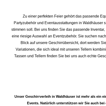
Zu einer perfekten Feier gehört das passende Equ
Partyzubehör und Eventaus
stattungen in Waldhäuser spe
stimmen soll. Bei uns finden Sie das passende Inventa
eine riesige Auswahl an Eventzubehör. Sie suchen nach 
Blick auf unsere Geschirrübersicht, dort werden Sie
Variationen, die sich ideal mit unseren Tellern komb
Tassen und Tellern finden Sie bei uns auch echte Ges
Unser Geschirrverleih in Waldhäuser ist mehr als ein e
Events. Natürlich unterstützen wir Sie auch bei