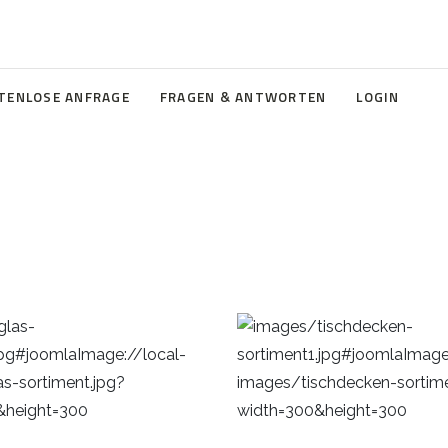
TENLOSE ANFRAGE
FRAGEN & ANTWORTEN
LOGIN