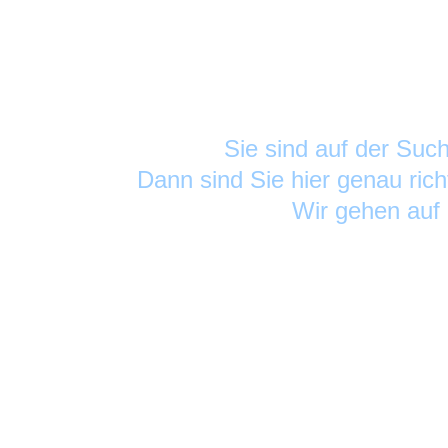
Sie sind auf der Su
Dann sind Sie hier genau rich
Wir gehen auf