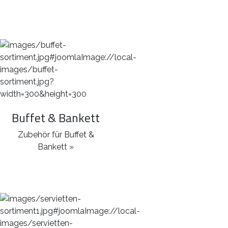
Buffet & Bankett
Zubehör für Buffet &
Bankett »