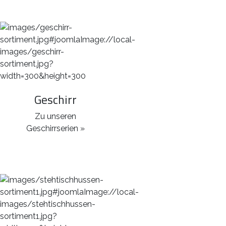
Geschirr
Zu unseren
Geschirrserien »