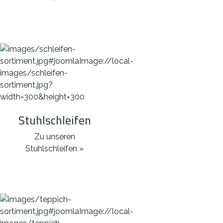
Stuhlschleifen
Zu unseren
Stuhlschleifen »