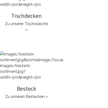
Tischdecken
Zu unserer Tischwäsche
»
Besteck
Zu unseren Bestecken »