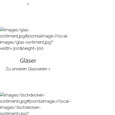
»
Gläser
Zu unseren Glasserien »