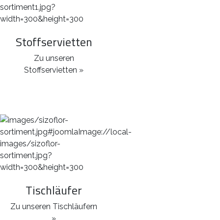
Stoffservietten
Zu unseren
Stoffservietten »
Tischläufer
Zu unseren Tischläufern
»