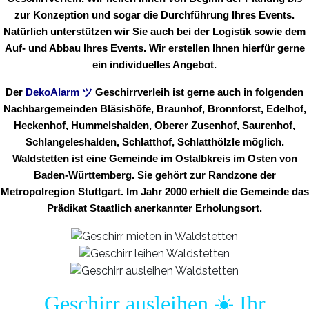
zur Konzeption und sogar die Durchführung Ihres Events.
Natürlich unterstützen wir Sie auch bei der Logistik sowie dem
Auf- und Abbau Ihres Events. Wir erstellen Ihnen hierfür gerne
ein individuelles Angebot.
Der
DekoAlarm
ツ
Geschirrverleih ist gerne auch in folgenden
Nachbargemeinden Bläsishöfe, Braunhof, Bronnforst, Edelhof,
Heckenhof, Hummelshalden, Oberer Zusenhof, Saurenhof,
Schlangeleshalden, Schlatthof, Schlatthölzle möglich.
Waldstetten ist eine Gemeinde im Ostalbkreis im Osten von
Baden-Württemberg. Sie gehört zur Randzone der
Metropolregion Stuttgart. Im Jahr 2000 erhielt die Gemeinde das
Prädikat Staatlich anerkannter Erholungsort.
Geschirr ausleihen ☀️ Ihr