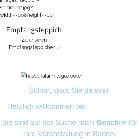
Empfangsteppich
Zu unseren
Empfangsteppichen »
Schön, dass Sie da sind!
Herzlich willkommen bei
DekoAlarm
©
Sie sind auf der Suche nach
Geschirr
für
Ihre Veranstaltung in Baden-