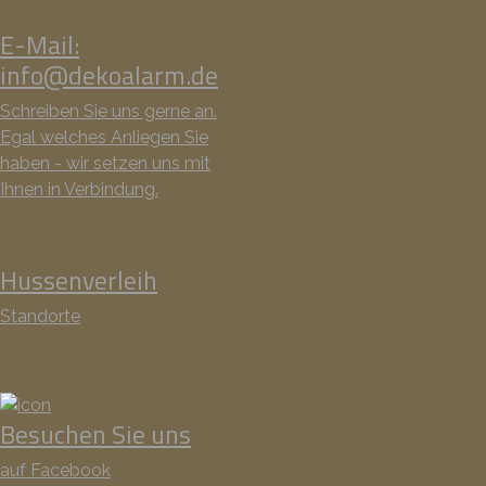
E-Mail:
info@dekoalarm.de
Schreiben Sie uns gerne an.
Egal welches Anliegen Sie
haben - wir setzen uns mit
Ihnen in Verbindung.
Hussenverleih
Standorte
Besuchen Sie uns
auf Facebook