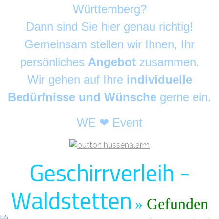
Württemberg?
Dann sind Sie hier genau richtig!
Gemeinsam stellen wir Ihnen, Ihr
persönliches
Angebot
zusammen.
Wir gehen auf Ihre
individuelle
Bedürfnisse und Wünsche
gerne ein.
WE ❤ Event
Geschirrverleih -
Waldstetten
»
Gefunden