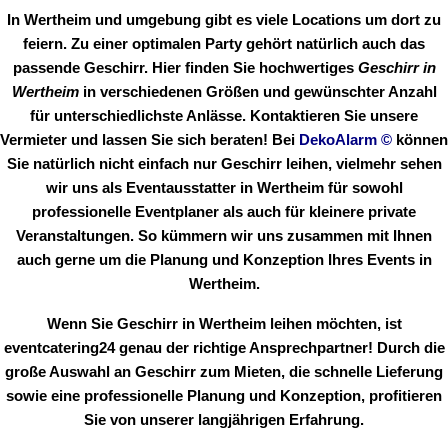
In Wertheim und umgebung gibt es viele Locations um dort zu
feiern. Zu einer optimalen Party gehört natürlich auch das
passende Geschirr. Hier finden Sie hochwertiges
Geschirr in
Wertheim
in verschiedenen Größen und gewünschter Anzahl
für unterschiedlichste Anlässe. Kontaktieren Sie unsere
Vermieter und lassen Sie sich beraten! Bei
DekoAlarm
©
können
Sie natürlich nicht einfach nur Geschirr leihen, vielmehr sehen
wir uns als Eventausstatter in Wertheim für sowohl
professionelle Eventplaner als auch für kleinere private
Veranstaltungen. So kümmern wir uns zusammen mit Ihnen
auch gerne um die Planung und Konzeption Ihres Events in
Wertheim.
Wenn Sie Geschirr in Wertheim leihen möchten, ist
eventcatering24 genau der richtige Ansprechpartner! Durch die
große Auswahl an Geschirr zum Mieten, die schnelle Lieferung
sowie eine professionelle Planung und Konzeption, profitieren
Sie von unserer langjährigen Erfahrung.