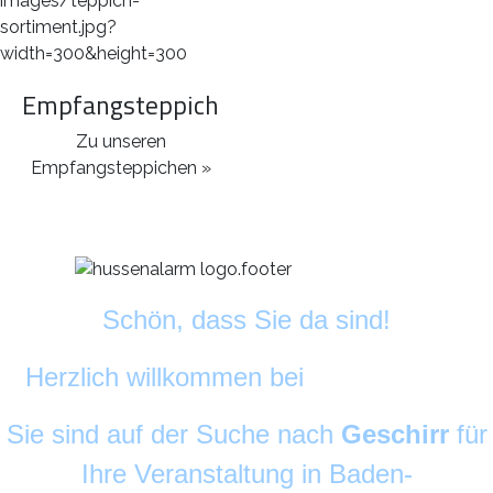
Empfangsteppich
Zu unseren
Empfangsteppichen »
Schön, dass Sie da sind!
Herzlich willkommen bei
DekoAlarm
©
Sie sind auf der Suche nach
Geschirr
für
Ihre Veranstaltung in Baden-