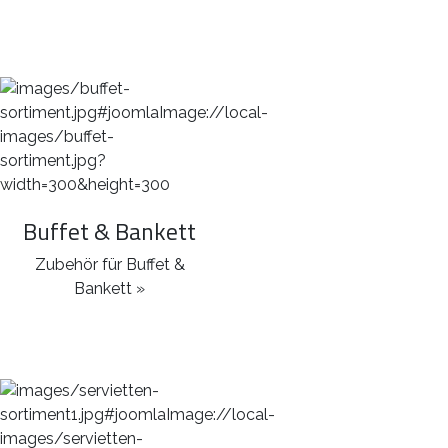
Buffet & Bankett
Zubehör für Buffet &
Bankett »