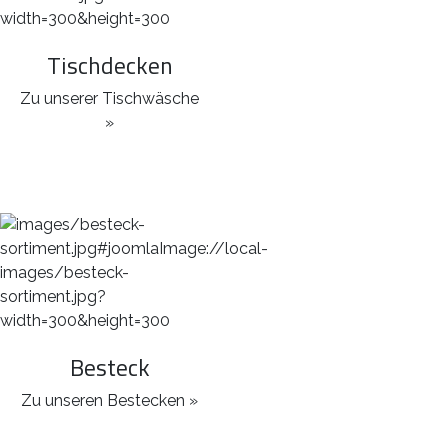
Tischdecken
Zu unserer Tischwäsche
»
Besteck
Zu unseren Bestecken »