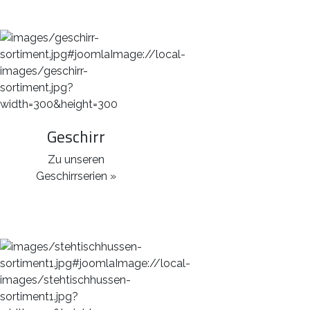
Geschirr
Zu unseren
Geschirrserien »