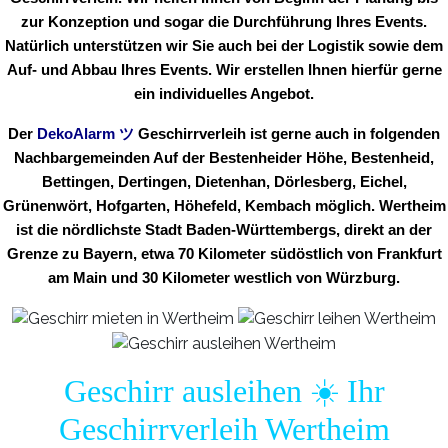
zur Konzeption und sogar die Durchführung Ihres Events.
Natürlich unterstützen wir Sie auch bei der Logistik sowie dem
Auf- und Abbau Ihres Events. Wir erstellen Ihnen hierfür gerne
ein individuelles Angebot.
Der
DekoAlarm
ツ
Geschirrverleih ist gerne auch in folgenden
Nachbargemeinden Auf der Bestenheider Höhe, Bestenheid,
Bettingen, Dertingen, Dietenhan, Dörlesberg, Eichel,
Grünenwört, Hofgarten, Höhefeld, Kembach möglich. Wertheim
ist die nördlichste Stadt Baden-Württembergs, direkt an der
Grenze zu Bayern, etwa 70 Kilometer südöstlich von Frankfurt
am Main und 30 Kilometer westlich von Würzburg.
Geschirr ausleihen ☀️ Ihr
Geschirrverleih Wertheim