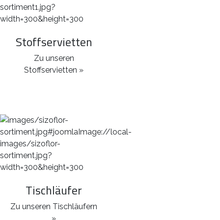
Stoffservietten
Zu unseren
Stoffservietten »
Tischläufer
Zu unseren Tischläufern
»