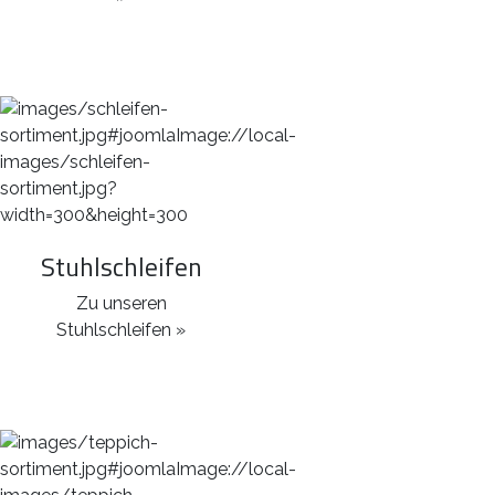
Stuhlschleifen
Zu unseren
Stuhlschleifen »