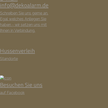
info@dekoalarm.de
Schreiben Sie uns gerne an.
Egal welches Anliegen Sie
haben - wir setzen uns mit
Ihnen in Verbindung.
Hussenverleih
Standorte
Besuchen Sie uns
auf Facebook