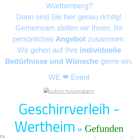
Württemberg?
Dann sind Sie hier genau richtig!
Gemeinsam stellen wir Ihnen, Ihr
persönliches
Angebot
zusammen.
Wir gehen auf Ihre
individuelle
Bedürfnisse und Wünsche
gerne ein.
WE ❤ Event
Geschirrverleih -
Wertheim
»
Gefunden