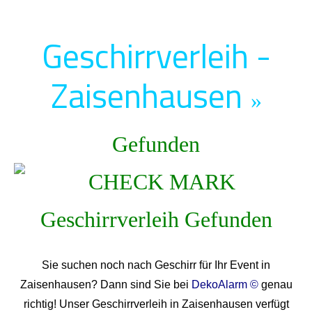
Geschirrverleih -
Zaisenhausen
»
Gefunden
Sie suchen noch nach Geschirr für Ihr Event in
Zaisenhausen? Dann sind Sie bei
DekoAlarm ©
genau
richtig! Unser Geschirrverleih in Zaisenhausen verfügt