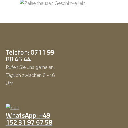
Telefon: 0711 99
88 45 44
Rufen Sie uns gerne an.
Täglich zwischen 8 - 18
Uhr
WhatsApp: +49
152 31 97 67 58