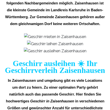
folgenden Nachbargemeinden möglich. Zaisenhausen ist
die kleinste Gemeinde im Landkreis Karlsruhe in Baden-
Württemberg. Zur Gemeinde Zaisenhausen gehören außer
dem gleichnamigen Dorf keine weiteren Ortschaften.
Geschirr ausleihen ☀️ Ihr
Geschirrverleih Zaisenhausen
In Zaisenhausen und umgebung gibt es viele Locations
um dort zu feiern. Zu einer optimalen Party gehört
natürlich auch das passende Geschirr. Hier finden Sie
hochwertiges
Geschirr in Zaisenhausen
in verschiedenen
Größen und gewünschter Anzahl für unterschiedlichste