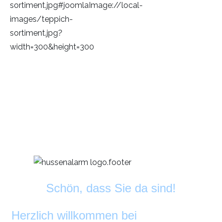
Schön, dass Sie da sind!
Herzlich willkommen bei
DekoAlarm
©