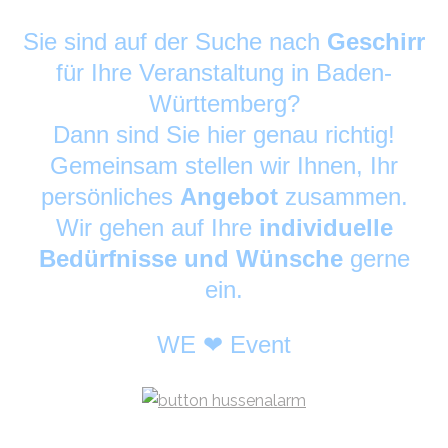
Sie sind auf der Suche nach
Geschirr
für Ihre Veranstaltung in Baden-
Württemberg?
Dann sind Sie hier genau richtig!
Gemeinsam stellen wir Ihnen, Ihr
persönliches
Angebot
zusammen.
Wir gehen auf Ihre
individuelle
Bedürfnisse und Wünsche
gerne
ein.
WE ❤ Event