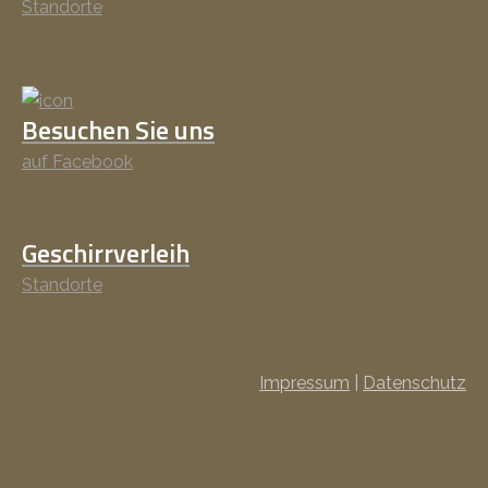
Standorte
Besuchen Sie uns
auf Facebook
Geschirrverleih
Standorte
Impressum
|
Datenschutz