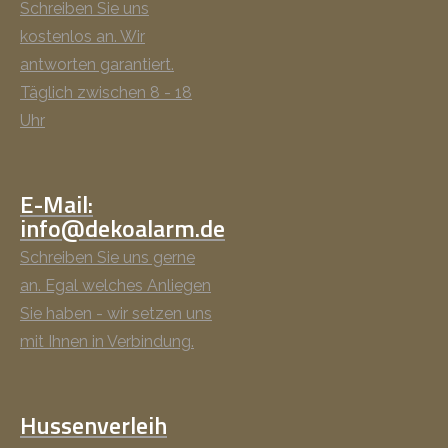
Schreiben Sie uns
kostenlos an. Wir
antworten garantiert.
Täglich zwischen 8 - 18
Uhr
E-Mail:
info@dekoalarm.de
Schreiben Sie uns gerne
an. Egal welches Anliegen
Sie haben - wir setzen uns
mit Ihnen in Verbindung.
Hussenverleih