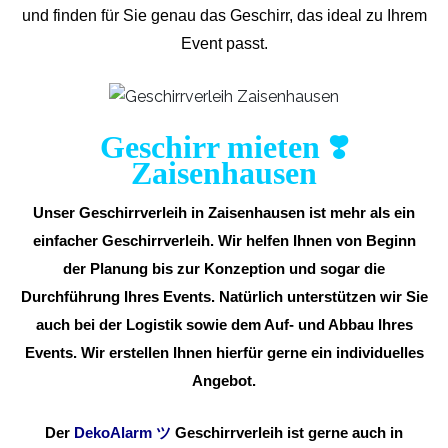
und finden für Sie genau das Geschirr, das ideal zu Ihrem
Event passt.
Geschirr mieten ❣️
Zaisenhausen
Unser Geschirrverleih in Zaisenhausen ist mehr als ein
einfacher Geschirrverleih. Wir helfen Ihnen von Beginn
der Planung bis zur Konzeption und sogar die
Durchführung Ihres Events. Natürlich unterstützen wir Sie
auch bei der Logistik sowie dem Auf- und Abbau Ihres
Events. Wir erstellen Ihnen hierfür gerne ein individuelles
Angebot.
Der
DekoAlarm
ツ
Geschirrverleih ist gerne auch in