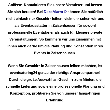
Anlässe. Kontaktieren Sie unsere Vermieter und lassen
Sie sich beraten! Bei
DekoAlarm
©
können Sie natürlich
nicht einfach nur Geschirr leihen, vielmehr sehen wir uns
als Eventausstatter in Zaisenhausen für sowohl
professionelle Eventplaner als auch für kleinere private
Veranstaltungen. So kümmern wir uns zusammen mit
Ihnen auch gerne um die Planung und Konzeption Ihres
Events in Zaisenhausen.
Wenn Sie Geschirr in Zaisenhausen leihen möchten, ist
eventcatering24 genau der richtige Ansprechpartner!
Durch die große Auswahl an Geschirr zum Mieten, die
schnelle Lieferung sowie eine professionelle Planung und
Konzeption, profitieren Sie von unserer langjährigen
Erfahrung.