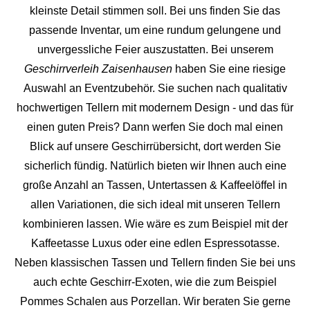
kleinste Detail stimmen soll. Bei uns finden Sie das
passende Inventar, um eine rundum gelungene und
unvergess
liche Feier auszustatten.
Bei unserem
Geschirrverleih Zaisenhausen
haben Sie eine riesige
Auswahl an Eventzubehör. Sie suchen nach qualitativ
hochwertigen Tellern mit modernem Design - und das für
einen guten Preis? Dann werfen Sie doch mal einen
Blick auf unsere Geschirrübersicht, dort werden Sie
sicherlich fündig. Natürlich bieten wir Ihnen auch eine
große Anzahl an Tassen, Untertassen & Kaffeelöffel in
allen Variationen, die sich ideal mit unseren Tellern
kombinieren lassen. Wie wäre es zum Beispiel mit der
Kaffeetasse Luxus oder eine edlen Espressotasse.
Neben klassischen Tassen und Tellern finden Sie bei uns
auch echte Geschirr-Exoten, wie die zum Beispiel
Pommes Schalen aus Porzellan. Wir beraten Sie gerne