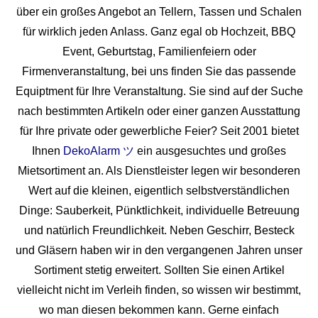
über ein großes Angebot an Tellern, Tassen und Schalen
für wirklich jeden Anlass. Ganz egal ob Hochzeit, BBQ
Event, Geburtstag, Familienfeiern oder
Firmenveranstaltung, bei uns finden Sie das passende
Equiptment für Ihre Veranstaltung. Sie sind auf der Suche
nach bestimmten Artikeln oder einer ganzen Ausstattung
für Ihre private oder gewerbliche Feier? Seit 2001 bietet
Ihnen
DekoAlarm ツ
ein ausgesuchtes und großes
Mietsortiment an. Als Dienstleister legen wir besonderen
Wert auf die kleinen, eigentlich selbstverständlichen
Dinge: Sauberkeit, Pünktlichkeit, individuelle Betreuung
und natürlich Freundlichkeit. Neben Geschirr, Besteck
und Gläsern haben wir in den vergangenen Jahren unser
Sortiment stetig erweitert. Sollten Sie einen Artikel
vielleicht nicht im Verleih finden, so wissen wir bestimmt,
wo man diesen bekommen kann. Gerne einfach