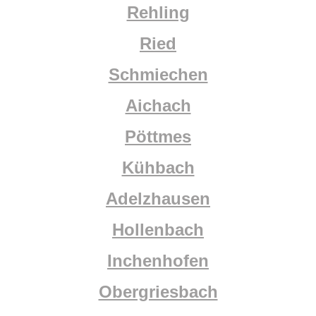
Rehling
Ried
Schmiechen
Aichach
Pöttmes
Kühbach
Adelzhausen
Hollenbach
Inchenhofen
Obergriesbach