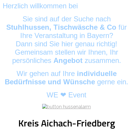
Herzlich willkommen bei
HussenAlarm
©
Sie sind auf der Suche nach
Stuhlhussen, Tischwäsche & Co
für
Ihre Veranstaltung in Bayern?
Dann sind Sie hier genau richtig!
Gemeinsam stellen wir Ihnen, Ihr
persönliches
Angebot
zusammen.
Wir gehen auf Ihre
individuelle
Bedürfnisse und Wünsche
gerne ein.
WE ❤ Event
Kreis Aichach-Friedberg