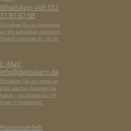
WhatsApp: +49 152
31 97 67 58
Schreiben Sie uns kostenlos
an. Wir antworten garantiert.
Täglich zwischen 8 - 18 Uhr
E-Mail:
info@dekoalarm.de
Schreiben Sie uns gerne an.
Egal welches Anliegen Sie
haben - wir setzen uns mit
Ihnen in Verbindung.
Hussenverleih