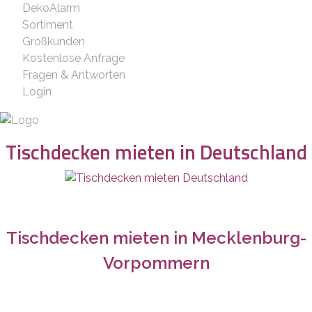
DekoAlarm
Sortiment
Großkunden
Kostenlose Anfrage
Fragen & Antworten
Login
Tischdecken mieten in Deutschland
Tischdecken mieten in
Mecklenburg-
Vorpommern