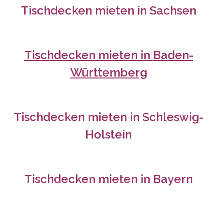
Tischdecken mieten in
Sachsen
Tischdecken mieten in
Baden-
Württemberg
Tischdecken mieten in
Schleswig-
Holstein
Tischdecken mieten in
Bayern