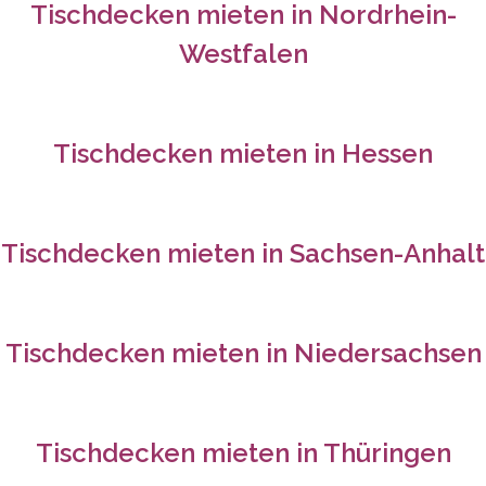
Tischdecken mieten in
Nordrhein-
Westfalen
Tischdecken mieten in
Hessen
Tischdecken mieten in
Sachsen-Anhalt
Tischdecken mieten in Niedersachsen
Tischdecken mieten in
Thüringen