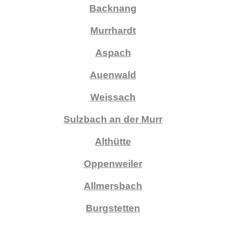
Backnang
Murrhardt
Aspach
Auenwald
Weissach
Sulzbach an der Murr
Althütte
Oppenweiler
Allmersbach
Burgstetten