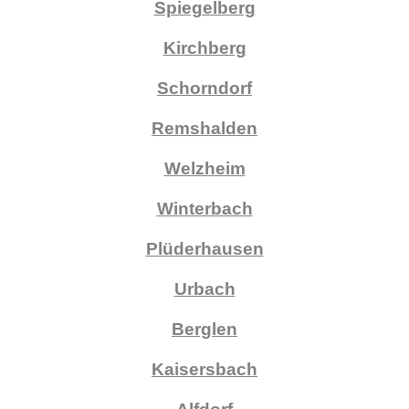
Spiegelberg
Kirchberg
Schorndorf
Remshalden
Welzheim
Winterbach
Plüderhausen
Urbach
Berglen
Kaisersbach