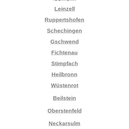
Leinzell
Ruppertshofen
Schechingen
Gschwend
Fichtenau
Stimpfach
Heilbronn
Wüstenrot
Beilstein
Oberstenfeld
Neckarsulm