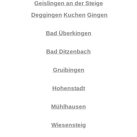
Geislingen an der Steige
Deggingen
Kuchen
Gingen
Bad Überkingen
Bad Ditzenbach
Gruibingen
Hohenstadt
Mühlhausen
Wiesensteig