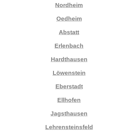
Nordheim
Oedheim
Abstatt
Erlenbach
Hardthausen
Löwenstein
Eberstadt
Ellhofen
Jagsthausen
Lehrensteinsfeld