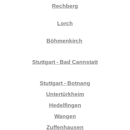
Rechberg
Lorch
Böhmenkirch
Stuttgart - Bad Cannstatt
Stuttgart - Botnang
Untertürkheim
Hedelfingen
Wangen
Zuffenhausen