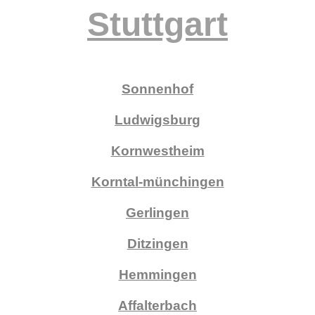
Stuttgart
Sonnenhof
Ludwigsburg
Kornwestheim
Korntal-münchingen
Gerlingen
Ditzingen
Hemmingen
Affalterbach