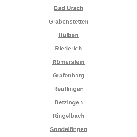
Bad Urach
Grabenstetten
Hülben
Riederich
Römerstein
Grafenberg
Reutlingen
Betzingen
Ringelbach
Sondelfingen