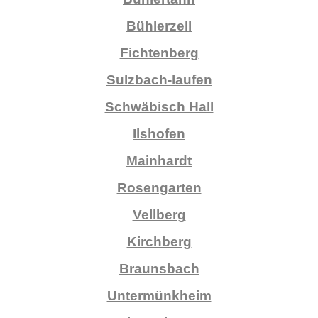
Bühlerzell
Fichtenberg
Sulzbach-laufen
Schwäbisch Hall
Ilshofen
Mainhardt
Rosengarten
Vellberg
Kirchberg
Braunsbach
Untermünkheim