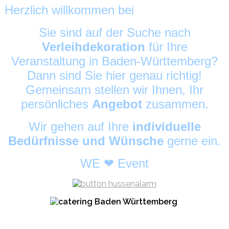
Herzlich willkommen bei
HussenAlarm
©
Sie sind auf der Suche nach
Verleihdekoration
für Ihre
Veranstaltung in Baden-Württemberg?
Dann sind Sie hier genau richtig!
Gemeinsam stellen wir Ihnen, Ihr
persönliches
Angebot
zusammen.
Wir gehen auf Ihre
individuelle
Bedürfnisse und Wünsche
gerne ein.
WE ❤ Event