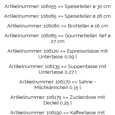
Artikelnummer: 106055 »» Speiseteller ø 30 cm
Artikelnummer: 106065 »» Speiseteller ø 26 cm
Artikelnummer: 106080 »» Brotteller ø 16 cm
Artikelnummer: 106085 »» Gourmetteller, tief ø
27 cm
Artikelnummer: 106120 »» Espressotasse mit
Untertasse 0,09 l
Artikelnummer: 106135 »» Suppentasse mit
Untertasse 0,27 l
Artikelnummer: 106170 »» Sahne -
Milchkännchen 0,15 l
Artikelnummer: 106175 »» Zuckerdose mit
Deckel 0,25 l
Artikelnummer: 106190 »» Kaffeetasse mit