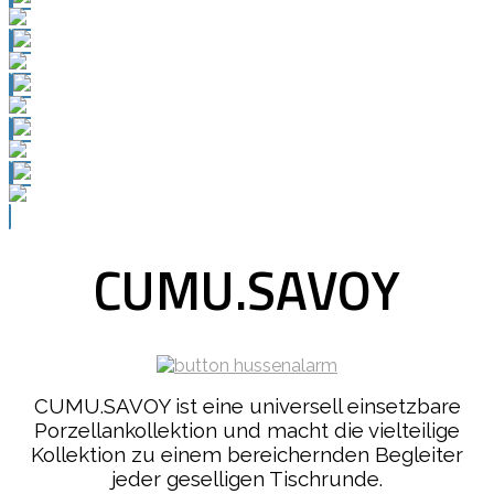
CUMU.SAVOY
CUMU.SAVOY ist eine universell einsetzbare
Porzellankollektion und macht die vielteilige
Kollektion zu einem bereichernden Begleiter
jeder geselligen Tischrunde.