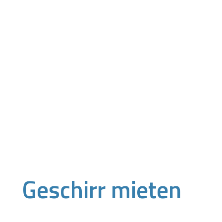
Geschirr mieten