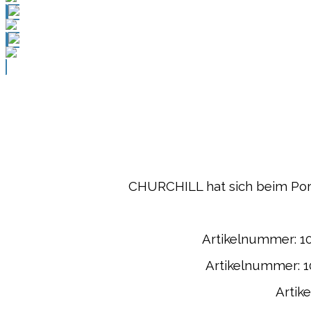
CHURCHILL hat sich beim Porz
Artikelnummer: 108
Artikelnummer: 10
Artik