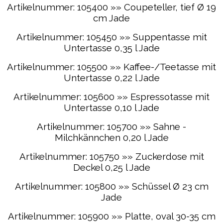
Artikelnummer: 105400 »» Coupeteller, tief Ø 19
cm Jade
Artikelnummer: 105450 »» Suppentasse mit
Untertasse 0,35 l Jade
Artikelnummer: 105500 »» Kaffee-/Teetasse mit
Untertasse 0,22 l Jade
Artikelnummer: 105600 »» Espressotasse mit
Untertasse 0,10 l Jade
Artikelnummer: 105700 »» Sahne -
Milchkännchen 0,20 l Jade
Artikelnummer: 105750 »» Zuckerdose mit
Deckel 0,25 l Jade
Artikelnummer: 105800 »» Schüssel Ø 23 cm
Jade
Artikelnummer: 105900 »» Platte, oval 30-35 cm