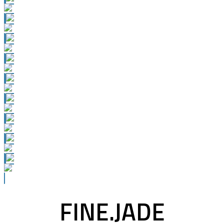
FINE.JADE