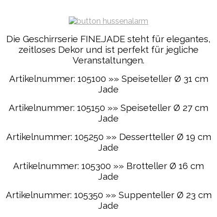
Die Geschirrserie FINE.JADE steht für elegantes,
zeitloses Dekor und ist perfekt für jegliche
Veranstaltungen.
Artikelnummer: 105100 »» Speiseteller Ø 31 cm
Jade
Artikelnummer: 105150 »» Speiseteller Ø 27 cm
Jade
Artikelnummer: 105250 »» Dessertteller Ø 19 cm
Jade
Artikelnummer: 105300 »» Brotteller Ø 16 cm
Jade
Artikelnummer: 105350 »» Suppenteller Ø 23 cm
Jade